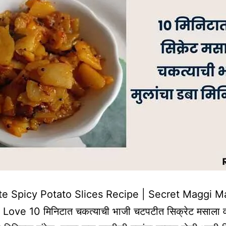
e Spicy Potato Slices Recipe | Secret Maggi M
 Love 10 मिनिटात चकत्याची भाजी चटपटीत सिक्रेट मसाला व