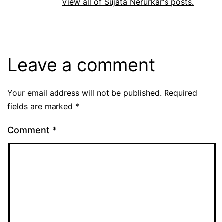
View all of Sujata Nerurkar's posts.
Leave a comment
Your email address will not be published.
Required
fields are marked
*
Comment
*