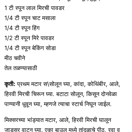
1 टी स्पून लाल मिरची पावडर
1/4 टी स्पून चाट मसाला
1/4 टी स्पून हिंग
1/2 टी स्पून मिरे पावडर
1/4 टी स्पून बेकिंग सोडा
मीठ चवीने
तेल तळण्यासाठी
कृती:
प्रथम मटार स\सोलून घ्या, कांदा, कोथिंबीर, आले,
हिरवी मिरची चिरून घ्या. बटाटा सोलून, किसून दोनवेळा
पाण्यानी धुवून घ्या, म्हणजे त्याचा स्टार्च निघून जाईल.
मिक्सरच्या भांड्यात मटार, आले, हिरवी मिरची घालून
जाडसर वाटून घ्या. एका बाउल मध्ये तांदळाचे पीठ, रवा व