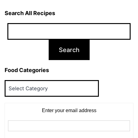
Search All Recipes
Food Categories
Food
Categories
Enter your email address