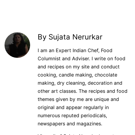
By Sujata Nerurkar
I am an Expert Indian Chef, Food
Columnist and Adviser. I write on food
and recipes on my site and conduct
cooking, candle making, chocolate
making, dry cleaning, decoration and
other art classes. The recipes and food
themes given by me are unique and
original and appear regularly in
numerous reputed periodicals,
newspapers and magazines.