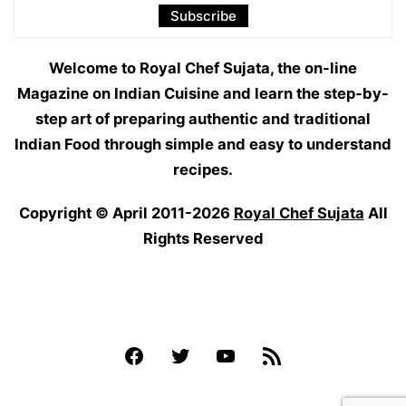
Welcome to Royal Chef Sujata, the on-line
Magazine on Indian Cuisine and learn the step-by-
step art of preparing authentic and traditional
Indian Food through simple and easy to understand
recipes.
Copyright © April 2011-2026
Royal Chef Sujata
All
Rights Reserved
Facebook
Twitter
YouTube
Feed