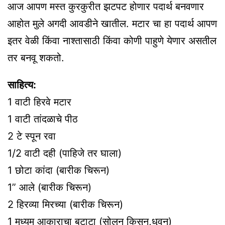
आज आपण मस्त कुरकुरीत झटपट होणार पदार्थ बनवणार
आहोत मुले अगदी आवडीने खातील. मटार चा हा पदार्थ आपण
इतर वेळी किंवा नाश्तासाठी किंवा कोणी पाहुणे येणार असतील
तर बनवू शकतो.
साहित्य:
1 वाटी हिरवे मटार
1 वाटी तांदळाचे पीठ
2 टे स्पून रवा
1/2 वाटी दही (पाहिजे तर घाला)
1 छोटा कांदा (बारीक चिरून)
1” आले (बारीक चिरून)
2 हिरव्या मिरच्या (बारीक चिरून)
1 मध्यम आकाराचा बटाटा (सोलून किसून,धुवून)