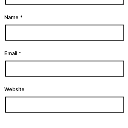
Name
*
Email
*
Website