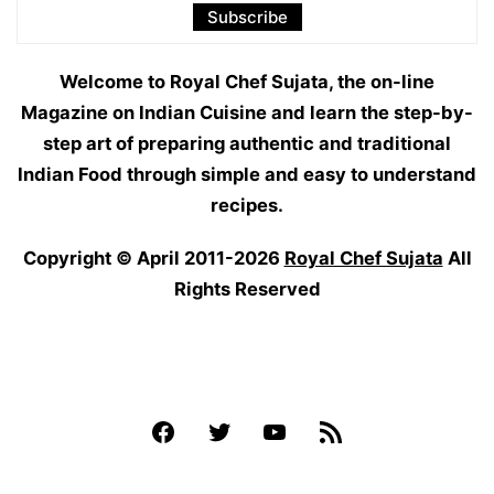
Welcome to Royal Chef Sujata, the on-line
Magazine on Indian Cuisine and learn the step-by-
step art of preparing authentic and traditional
Indian Food through simple and easy to understand
recipes.
Copyright © April 2011-2026
Royal Chef Sujata
All
Rights Reserved
Facebook
Twitter
YouTube
Feed