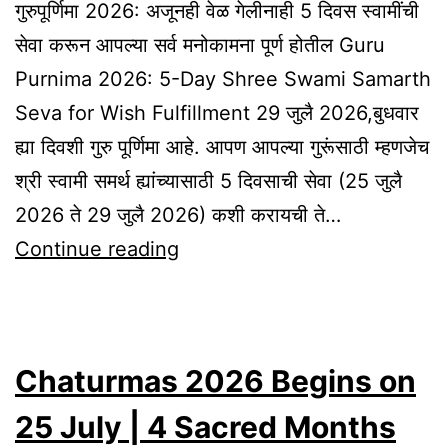
गुरुपूर्णिमा 2026: अजूनही वेळ गेलीनाही 5 दिवस स्वामींची
सेवा करून आपल्या सर्व मनोकामना पूर्ण होतील Guru
Purnima 2026: 5-Day Shree Swami Samarth
Seva for Wish Fulfillment 29 जुलै 2026,बुधवार
ह्या दिवशी गुरु पूर्णिमा आहे. आपण आपल्या गुरूंसाठी म्हणजेच
श्री स्वामी समर्थ ह्यांच्यासाठी 5 दिवसाची सेवा (25 जुलै
2026 ते 29 जुलै 2026) कशी करायची ते…
Guru
Continue reading
Purnima
2026:
Start
Chaturmas 2026 Begins on
This
Powerful
25 July | 4 Sacred Months