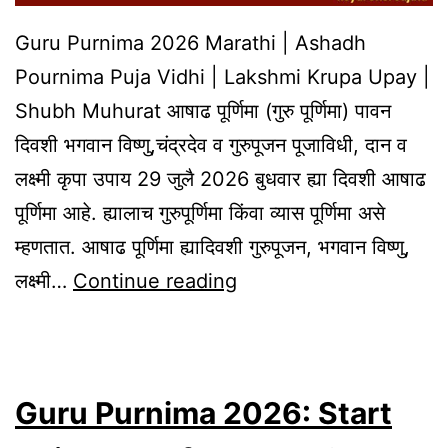
Guru Purnima 2026 Marathi | Ashadh
Pournima Puja Vidhi | Lakshmi Krupa Upay |
Shubh Muhurat आषाढ पूर्णिमा (गुरु पूर्णिमा) पावन
दिवशी भगवान विष्णु,चंद्रदेव व गुरुपूजन पूजाविधी, दान व
लक्ष्मी कृपा उपाय 29 जुलै 2026 बुधवार ह्या दिवशी आषाढ
पूर्णिमा आहे. ह्यालाच गुरुपूर्णिमा किंवा व्यास पूर्णिमा असे
म्हणतात. आषाढ पूर्णिमा ह्यादिवशी गुरुपूजन, भगवान विष्णु,
Guru
लक्ष्मी…
Continue reading
Purnima
2026
Marathi
Guru Purnima 2026: Start
|