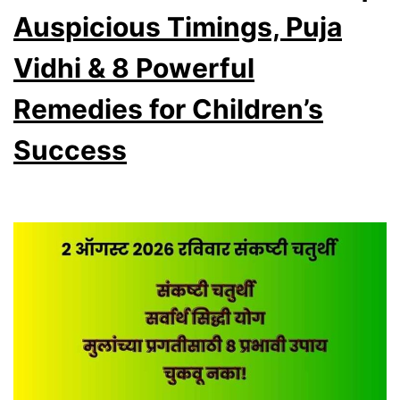
Auspicious Timings, Puja
Vidhi & 8 Powerful
Remedies for Children’s
Success