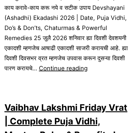
काय करावे-काय करू नये व सटीक उपाय Devshayani
(Ashadhi) Ekadashi 2026 | Date, Puja Vidhi,
Do’s & Don’ts, Chaturmas & Powerful
Remedies 25 जुलै 2026 शनिवार ह्या दिवशी देवशयनी
एकादशी म्हणजेच आषाढी एकादशी साजरी करायची आहे. ह्या
दिवशी दिवसभर व्रत म्हणजेच उपवास करून दुसऱ्या दिवशी
Devshayani
पारण करायचे…
Continue reading
(Ashadhi)
Ekadashi
2026
Vaibhav Lakshmi Friday Vrat
|
Date,
| Complete Puja Vidhi,
Puja