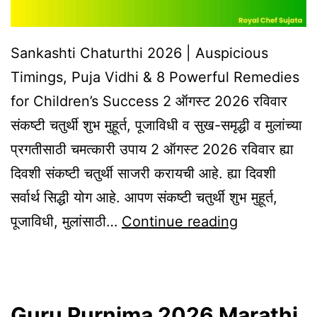
Sankashti Chaturthi 2026 | Auspicious
Timings, Puja Vidhi & 8 Powerful Remedies
for Children’s Success 2 ऑगस्ट 2026 रविवार
संकष्टी चतुर्थी शुभ मुहूर्त, पूजाविधी व सुख-समृद्धी व मुलांच्या
प्रगतीसाठी चमत्कारी उपाय 2 ऑगस्ट 2026 रविवार ह्या
दिवशी संकष्टी चतुर्थी साजरी करायची आहे. ह्या दिवशी
सर्वार्थ सिद्धी योग आहे. आपण संकष्टी चतुर्थी शुभ मुहूर्त,
Sankashti
पूजाविधी, मुलांसाठी…
Continue reading
Chaturthi
2026
|
Guru Purnima 2026 Marathi