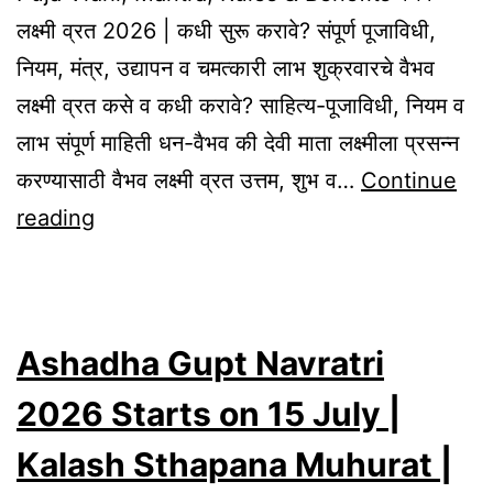
लक्ष्मी व्रत 2026 | कधी सुरू करावे? संपूर्ण पूजाविधी,
नियम, मंत्र, उद्यापन व चमत्कारी लाभ शुक्रवारचे वैभव
लक्ष्मी व्रत कसे व कधी करावे? साहित्य-पूजाविधी, नियम व
लाभ संपूर्ण माहिती धन-वैभव की देवी माता लक्ष्मीला प्रसन्न
करण्यासाठी वैभव लक्ष्मी व्रत उत्तम, शुभ व…
Continue
Vaibhav
reading
Lakshmi
Friday
Vrat
Ashadha Gupt Navratri
|
Complete
2026 Starts on 15 July |
Puja
Kalash Sthapana Muhurat |
Vidhi,