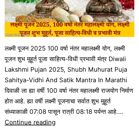
लक्ष्मी पूजन 2025 100 वर्षा नंतर महालक्ष्मी योग, लक्ष्मी
पूजन शुभ मुहूर्त पूजा साहित्य-विधी प्रभावी मंत्र Diwali
Lakshmi Pujan 2025, Shubh Muhurat Puja
Sahitya-Vidhi And Satik Mantra In Marathi
दिवाळी ला ह्या वर्षी 100 वर्षा नंतर महालक्ष्मी राजयोग निर्माण
होत आहे. ह्या वर्षी लक्ष्मी पूजनाचा सर्वात शुभ मुहूर्त
संध्याकाळी 07:08 पासून रात्री 08:18 पर्यन्त आहे.…
Diwali
Continue reading
Lakshmi