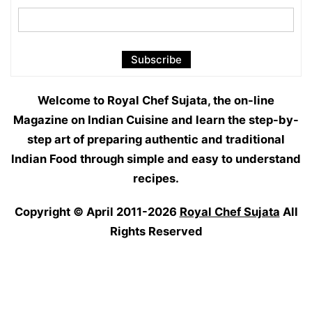
Welcome to Royal Chef Sujata, the on-line
Magazine on Indian Cuisine and learn the step-by-
step art of preparing authentic and traditional
Indian Food through simple and easy to understand
recipes.
Copyright © April 2011-2026
Royal Chef Sujata
All
Rights Reserved