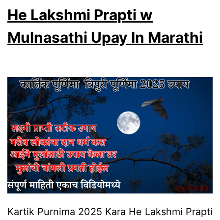
He Lakshmi Prapti w
Mulnasathi Upay In Marathi
Kartik Purnima 2025 Kara He Lakshmi Prapti