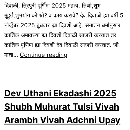
दिवाळी, त्रिपुरी पूर्णिमा 2025 महत्व, तिथी,शुभ
मुहूर्त,शुभयोग कोणते? व काय करावे? देव दिवाळी ह्या वर्षी 5
नोव्हेंबर 2025 बुधवार ह्या दिवशी आहे. सनातन धर्मानुसार
कार्तिक अमावस्या ह्या दिवशी दिवाळी साजरी करतात तर
कार्तिक पूर्णिमा ह्या दिवशी देव दिवाळी साजरी करतात. जी
Dev
माता…
Continue reading
Diwali
Tripuri
Purnima
Dev Uthani Ekadashi 2025
2025
Tithi,
Shubh Muhurat Tulsi Vivah
Shubh
Arambh Vivah Adchni Upay
Muhurt,