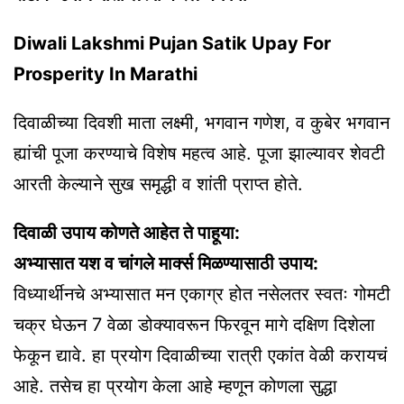
Diwali Lakshmi Pujan Satik Upay For
Prosperity In Marathi
दिवाळीच्या दिवशी माता लक्ष्मी, भगवान गणेश, व कुबेर भगवान
ह्यांची पूजा करण्याचे विशेष महत्व आहे. पूजा झाल्यावर शेवटी
आरती केल्याने सुख समृद्धी व शांती प्राप्त होते.
दिवाळी उपाय कोणते आहेत ते पाहूया:
अभ्यासात यश व चांगले मार्क्स मिळण्यासाठी उपाय:
विध्यार्थीनचे अभ्यासात मन एकाग्र होत नसेलतर स्वतः गोमटी
चक्र घेऊन 7 वेळा डोक्यावरून फिरवून मागे दक्षिण दिशेला
फेकून द्यावे. हा प्रयोग दिवाळीच्या रात्री एकांत वेळी करायचं
आहे. तसेच हा प्रयोग केला आहे म्हणून कोणला सुद्धा