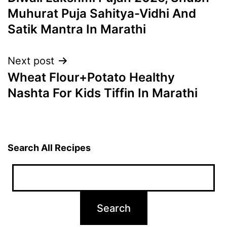
navigation
Muhurat Puja Sahitya-Vidhi And
Satik Mantra In Marathi
Next post
Wheat Flour+Potato Healthy
Nashta For Kids Tiffin In Marathi
Search All Recipes