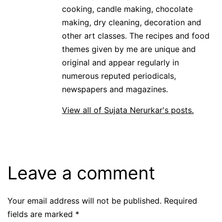
cooking, candle making, chocolate
making, dry cleaning, decoration and
other art classes. The recipes and food
themes given by me are unique and
original and appear regularly in
numerous reputed periodicals,
newspapers and magazines.
View all of Sujata Nerurkar's posts.
Leave a comment
Your email address will not be published.
Required
fields are marked
*