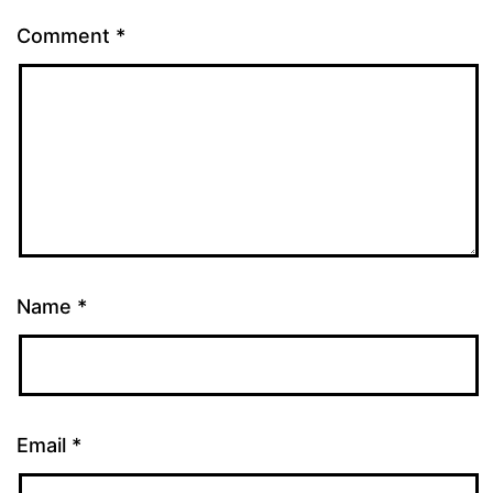
Comment
*
Name
*
Email
*