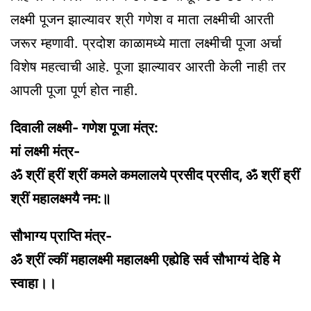
लक्ष्मी पूजन झाल्यावर श्री गणेश व माता लक्ष्मीची आरती
जरूर म्हणावी. प्रदोश काळामध्ये माता लक्ष्मीची पूजा अर्चा
विशेष महत्वाची आहे. पूजा झाल्यावर आरती केली नाही तर
आपली पूजा पूर्ण होत नाही.
दिवाली लक्ष्मी- गणेश पूजा मंत्र:
मां लक्ष्मी मंत्र-
ॐ श्रीं ह्रीं श्रीं कमले कमलालये प्रसीद प्रसीद, ॐ श्रीं ह्रीं
श्रीं महालक्ष्मयै नम:॥
सौभाग्य प्राप्ति मंत्र-
ॐ श्रीं ल्कीं महालक्ष्मी महालक्ष्मी एह्येहि सर्व सौभाग्यं देहि मे
स्वाहा।।