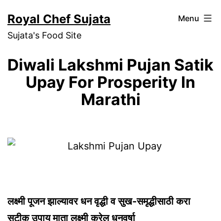
Skip
Royal Chef Sujata
Menu
to
Sujata's Food Site
content
Diwali Lakshmi Pujan Satik
Upay For Prosperity In
Marathi
लक्ष्मी पूजन झाल्यावर धन वृद्धी व सुख-समृद्धीसाठी करा
सटीक उपाय माता लक्ष्मी करेल धनवर्षा