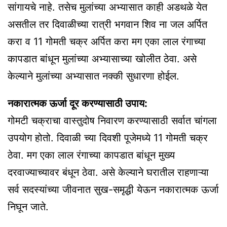
सांगायचे नाहे. तसेच मुलांच्या अभ्यासात काही अडथळे येत
असतील तर दिवाळीच्या रात्री भगवान शिव ना जल अर्पित
करा व 11 गोमती चक्र अर्पित करा मग एका लाल रंगाच्या
कापडात बांधून मुलांच्या अभ्यासाच्या खोलीत ठेवा. असे
केल्याने मुलांच्या अभ्यासात नक्की सुधारणा होईल.
नकारात्मक ऊर्जा दूर करण्यासाठी उपाय:
गोमटी चक्राचा वास्तुदोष निवारण करण्यासाठी सर्वात चांगला
उपयोग होतो. दिवाळी च्या दिवशी पूजेमध्ये 11 गोमती चक्र
ठेवा. मग एका लाल रंगाच्या कापडात बांधून मुख्य
दरवाज्याच्यावर बंधून ठेवा. असे केल्याने घरातील राहणाऱ्या
सर्व सदस्यांच्या जीवनात सुख-समृद्धी येऊन नकारात्मक ऊर्जा
निघून जाते.