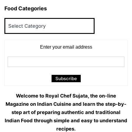
Food Categories
Food
Categories
Enter your email address
Welcome to Royal Chef Sujata, the on-line
Magazine on Indian Cuisine and learn the step-by-
step art of preparing authentic and traditional
Indian Food through simple and easy to understand
recipes.