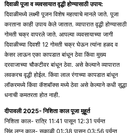
दिवाळी पूजा व व्यवसायात वृद्धी होण्यासाठी उपाय:
दिवाळीमध्ये लक्ष्मी पूजन विशेष महत्वाचे मानले जाते. पूजा
करताना काही उपाय केले जातात. व्यापारात वृद्धी होण्यासाठी
गोमती चक्र वापरले जाते. आपल्या व्यवसायाच्या जागी
दिवाळीच्या दिवशी 12 गोमती चक्र घेऊन त्यांना हळद व
केसर लाऊन एका कापडात बांधून ठेवा किंवा मुख्य
दरवाजाच्या चौकटीवर बांधून ठेवा. असे केल्याने व्यापारात
लवकरच वृद्धी होईल. किंवा लाल रंगाच्या कापडात बांधून
लॉकरमध्ये किंवा कॅशबॉक्स मध्ये ठेवा असे केल्याने कधी सुद्धा
धनाची कमतरता होत नाही.
दीपावली 2025- निशिता काल पूजा मुहूर्त
निशिता काल- रात्रि 11:41 पासून 12:31 पर्यन्त
सिंह लग्न काल- सकाळी 01:38 पासून 03:56 पर्यन्त