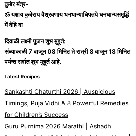
कुबेर मंत्र-
ॐ यक्षाय कुबेराय वैश्रवणाय धनधान्याधिपतये धनधान्यसमृद्धिं
में देहि दा
दिवाळी लक्ष्मी पूजन शुभ मुहूर्त:
संध्याकाळी 7 वाजून 08 मिनिट ते रात्री 8 वाजून 18 मिनिट
पर्यन्त सर्वात शुभ मुहूर्त आहे.
Latest Recipes
Sankashti Chaturthi 2026 | Auspicious
Timings, Puja Vidhi & 8 Powerful Remedies
for Children’s Success
Guru Purnima 2026 Marathi | Ashadh