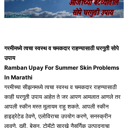
गरमीमध्ये त्वचा स्वस्थ व चमकदार राहण्यासाठी घरगुती सोपे
उपाय
Ramban Upay For Summer Skin Problems
In Marathi
गरमीच्या सीझनमध्ये त्वचा स्वस्थ व चमकदार राहण्यासाठी
काही घरगुती उपाय आहेत ते जर आपण आमलात आणले तर
आपली स्कीन मस्त मुलायम राहू शकते. आपली स्कीन
हाइड्रेटेड ठेवणे, एलोविराचा उपयोग करणे, सनस्क्रीन
लावणे, दही, बेसन, टोमॅटो सारखे नैसर्गिक उत्पादनाचा