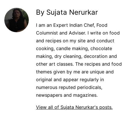
By Sujata Nerurkar
I am an Expert Indian Chef, Food
Columnist and Adviser. I write on food
and recipes on my site and conduct
cooking, candle making, chocolate
making, dry cleaning, decoration and
other art classes. The recipes and food
themes given by me are unique and
original and appear regularly in
numerous reputed periodicals,
newspapers and magazines.
View all of Sujata Nerurkar's posts.