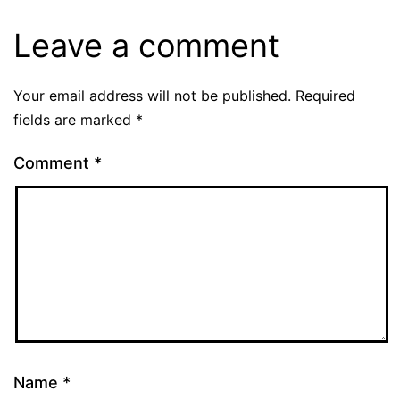
Leave a comment
Your email address will not be published.
Required
fields are marked
*
Comment
*
Name
*