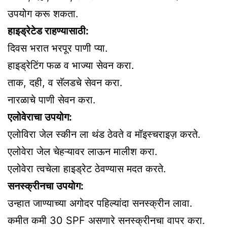
उपयोग करू शकता.
हाइड्रेटेड राहण्यासाठी:
दिवस भरात भरपूर पाणी प्या.
हाइड्रेटिंग फळ व भाज्या सेवन करा.
ताक, दही, व सॅलडचे सेवन करा.
नारळाचे पाणी सेवन करा.
एलोवेराचा उपयोग:
एलोविरा जेल स्कीन ला थंड ठेवते व मॉइस्चराइज़ करते.
एलोवेरा जेल चेहऱ्यावर लाऊन मालीश करा.
एलोवेरा त्वचेला हाइड्रेट ठेवण्यास मदत करते.
सनस्क्रीनचा उपयोग:
उन्हात जाण्याच्या अगोदर पहिल्यांदा सनस्क्रीन लावा.
कमीत कमी 30 SPF असणारे सनस्क्रीनचा वापर करा.