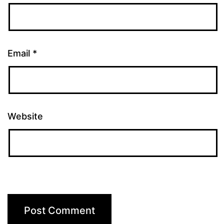
Email
*
Website