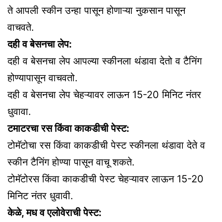
ते आपली स्कीन उन्हा पासून होणाऱ्या नुकसान पासून
वाचवते.
दही व बेसनचा लेप:
दही व बेसनचा लेप आपल्या स्कीनला थंडावा देतो व टैनिंग
होण्यापासून वाचवतो.
दही व बेसनचा लेप चेहऱ्यावर लाऊन 15-20 मिनिट नंतर
धुवावा.
टमाटरचा रस किंवा काकडीची पेस्ट:
टोमॅटोचा रस किंवा काकडीची पेस्ट स्कीनला थंडावा देते व
स्कीन टैनिंग होण्या पासून वाचू शकते.
टोमॅटोरस किंवा काकडीची पेस्ट चेहऱ्यावर लाऊन 15-20
मिनिट नंतर धुवावी.
केळे, मध व एलोवेराची पेस्ट: