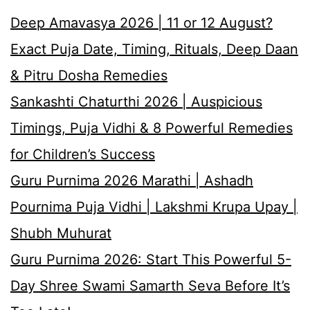
Deep Amavasya 2026 | 11 or 12 August?
Exact Puja Date, Timing, Rituals, Deep Daan
& Pitru Dosha Remedies
Sankashti Chaturthi 2026 | Auspicious
Timings, Puja Vidhi & 8 Powerful Remedies
for Children’s Success
Guru Purnima 2026 Marathi | Ashadh
Pournima Puja Vidhi | Lakshmi Krupa Upay |
Shubh Muhurat
Guru Purnima 2026: Start This Powerful 5-
Day Shree Swami Samarth Seva Before It’s