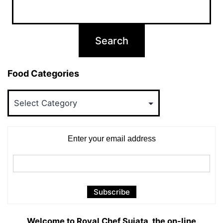
Food Categories
Food
Categories
Enter your email address
Welcome to Royal Chef Sujata, the on-line