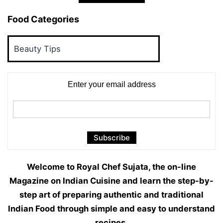
Food Categories
Food
Categories
Enter your email address
Welcome to Royal Chef Sujata, the on-line
Magazine on Indian Cuisine and learn the step-by-
step art of preparing authentic and traditional
Indian Food through simple and easy to understand
recipes.