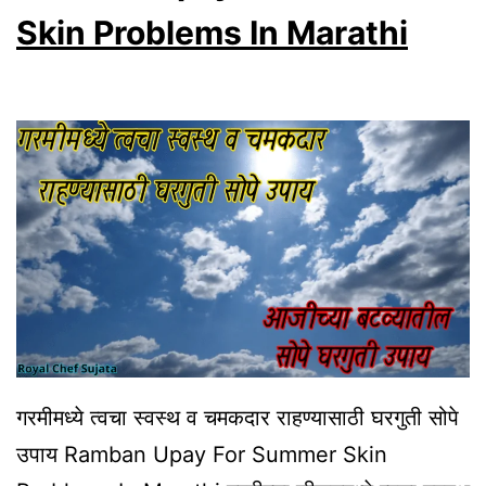
Skin Problems In Marathi
गरमीमध्ये त्वचा स्वस्थ व चमकदार राहण्यासाठी घरगुती सोपे
उपाय Ramban Upay For Summer Skin