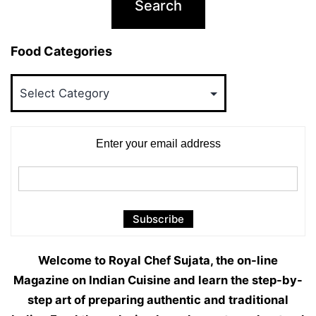
Food Categories
Food
Categories
Enter your email address
Welcome to Royal Chef Sujata, the on-line
Magazine on Indian Cuisine and learn the step-by-
step art of preparing authentic and traditional