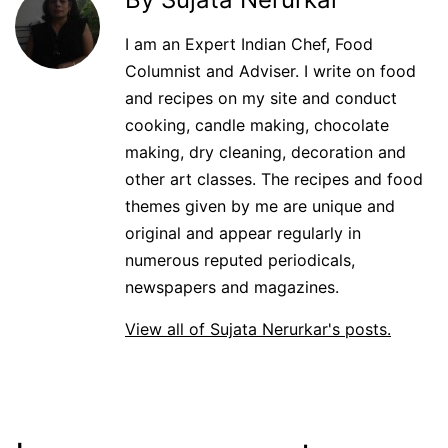
I am an Expert Indian Chef, Food
Columnist and Adviser. I write on food
and recipes on my site and conduct
cooking, candle making, chocolate
making, dry cleaning, decoration and
other art classes. The recipes and food
themes given by me are unique and
original and appear regularly in
numerous reputed periodicals,
newspapers and magazines.
View all of Sujata Nerurkar's posts.