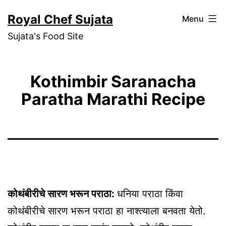
Skip
Royal Chef Sujata
Menu
to
Sujata's Food Site
content
Kothimbir Saranacha
Paratha Marathi Recipe
कोथंबीरीचे सारण भरून पराठा:
धनिया पराठा किंवा
कोथंबीरीचे सारण भरून पराठा हा नाश्त्याला बनवता येतो.