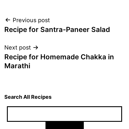
Post
Previous post
Recipe for Santra-Paneer Salad
navigation
Next post
Recipe for Homemade Chakka in
Marathi
Search All Recipes