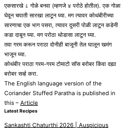
एकसारखे ८ गोळे बनवा (म्हणजे ४ परोठे होतील). एक गोळा
घेवून चपाती सारखा लाटून घ्या. मग त्यावर कोथंबीरीच्या
सारणाचा एक भाग पसरा, त्यावर दुसरी पोळी लाटून कडेनी
कडा दाबून घ्या. मग परोठा थोडासा लाटून घ्या.
तवा गरम करून पराठा दोनीही बाजूनी तेल घालून खमंग
भाजून घ्या.
कोथंबीर पराठा गरम-गरम टोमाटो सॉस बरोबर किंवा दह्या
बरोबर सर्व्ह करा.
The English language version of the
Coriander Stuffed Paratha is published in
this –
Article
Latest Recipes
Sankashti Chaturthi 2026 | Auspicious