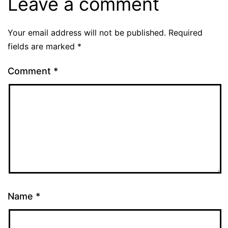
Leave a comment
Your email address will not be published.
Required
fields are marked
*
Comment
*
Name
*