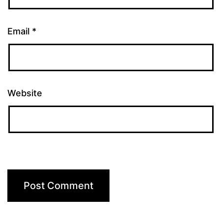
Email
*
Website