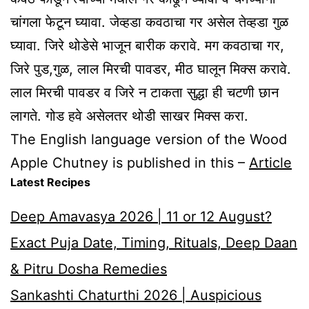
चांगला फेटून घ्यावा. जेव्हडा कवठाचा गर असेल तेव्हडा गुळ
घ्यावा. जिरे थोडेसे भाजून बारीक करावे. मग कवठाचा गर,
जिरे पुड,गुळ, लाल मिरची पावडर, मीठ घालून मिक्स करावे.
लाल मिरची पावडर व जिरे न टाकता सुद्धा ही चटणी छान
लागते. गोड हवे असेलतर थोडी साखर मिक्स करा.
The English language version of the Wood
Apple Chutney is published in this –
Article
Latest Recipes
Deep Amavasya 2026 | 11 or 12 August?
Exact Puja Date, Timing, Rituals, Deep Daan
& Pitru Dosha Remedies
Sankashti Chaturthi 2026 | Auspicious