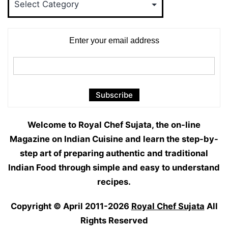
Categories
Enter your email address
Welcome to Royal Chef Sujata, the on-line
Magazine on Indian Cuisine and learn the step-by-
step art of preparing authentic and traditional
Indian Food through simple and easy to understand
recipes.
Copyright © April 2011-2026
Royal Chef Sujata
All
Rights Reserved