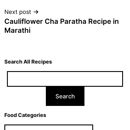
Next post
Cauliflower Cha Paratha Recipe in
Marathi
Search All Recipes
Food Categories
Food