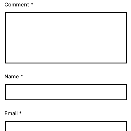
Comment
*
Name
*
Email
*