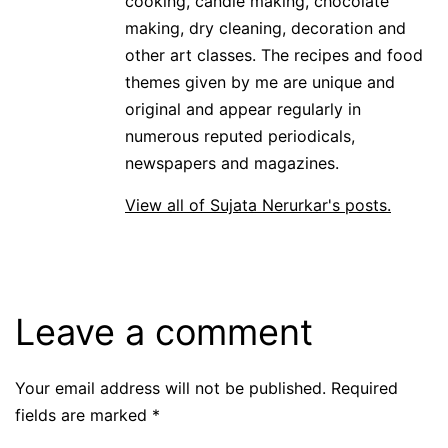
cooking, candle making, chocolate
making, dry cleaning, decoration and
other art classes. The recipes and food
themes given by me are unique and
original and appear regularly in
numerous reputed periodicals,
newspapers and magazines.
View all of Sujata Nerurkar's posts.
Leave a comment
Your email address will not be published.
Required
fields are marked
*