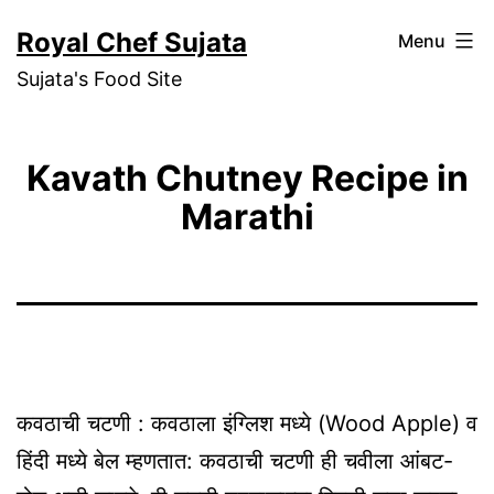
Skip
Royal Chef Sujata
Menu
to
Sujata's Food Site
content
Kavath Chutney Recipe in
Marathi
कवठाची चटणी : कवठाला इंग्लिश मध्ये (Wood Apple) व
हिंदी मध्ये बेल म्हणतात: कवठाची चटणी ही चवीला आंबट-