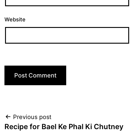
Website
Post
Previous post
Recipe for Bael Ke Phal Ki Chutney
navigation