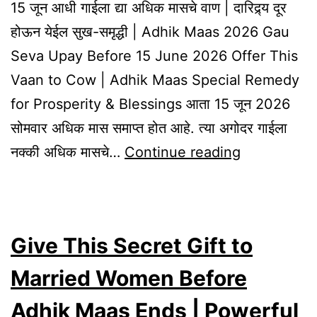
15 जून आधी गाईला द्या अधिक मासचे वाण | दारिद्र्य दूर
होऊन येईल सुख-समृद्धी | Adhik Maas 2026 Gau
Seva Upay Before 15 June 2026 Offer This
Vaan to Cow | Adhik Maas Special Remedy
for Prosperity & Blessings आता 15 जून 2026
सोमवार अधिक मास समाप्त होत आहे. त्या अगोदर गाईला
Before
नक्की अधिक मासचे…
Continue reading
15
June
2026
Give This Secret Gift to
Offer
This
Married Women Before
Vaan
Adhik Maas Ends | Powerful