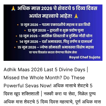
Date,
Puja
Time
&
Powerful
Remedies
Adhik Maas 2026 Last 5 Divine Days |
Missed the Whole Month? Do These
Powerful Sevas Now! अधिक मासाचे शेवटचे 5
दिवस खूप शक्तिशाली | नक्की करा या सेवा, मिळेल पुण्य
अधिक मास शेवटचे 5 दिव्य दिवस महत्वाचे, पूर्ण अधिक मास