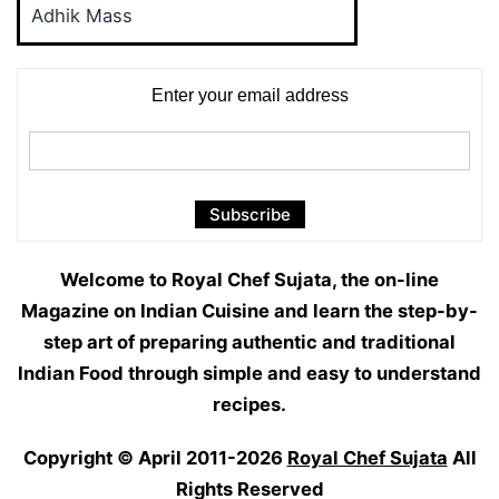
Food
&
Categories
Paran
Time
Enter your email address
Welcome to Royal Chef Sujata, the on-line
Magazine on Indian Cuisine and learn the step-by-
step art of preparing authentic and traditional
Indian Food through simple and easy to understand
recipes.
Copyright © April 2011-2026
Royal Chef Sujata
All
Rights Reserved