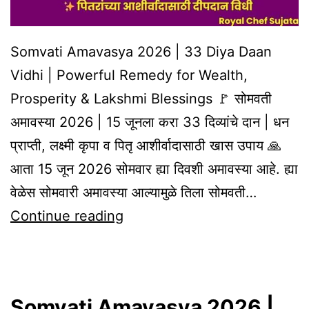
Somvati Amavasya 2026 | 33 Diya Daan
Vidhi | Powerful Remedy for Wealth,
Prosperity & Lakshmi Blessings 🚩 सोमवती
अमावस्या 2026 | 15 जूनला करा 33 दिव्यांचे दान | धन
प्राप्ती, लक्ष्मी कृपा व पितृ आशीर्वादासाठी खास उपाय 🙏
आता 15 जून 2026 सोमवार ह्या दिवशी अमावस्या आहे. ह्या
वेळेस सोमवारी अमावस्या आल्यामुळे तिला सोमवती…
Somvati
Continue reading
Amavasya
2026
|
Somvati Amavasya 2026 |