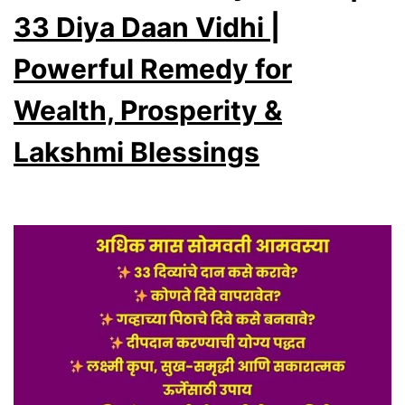
33 Diya Daan Vidhi |
Powerful Remedy for
Wealth, Prosperity &
Lakshmi Blessings