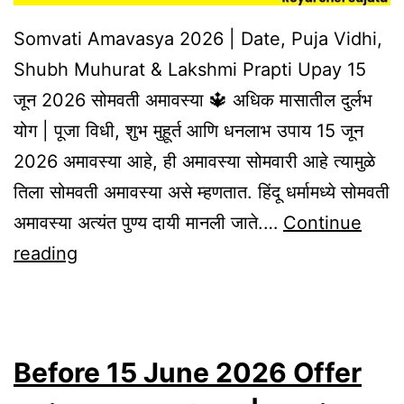
Somvati Amavasya 2026 | Date, Puja Vidhi,
Shubh Muhurat & Lakshmi Prapti Upay 15
जून 2026 सोमवती अमावस्या 🔱 अधिक मासातील दुर्लभ
योग | पूजा विधी, शुभ मुहूर्त आणि धनलाभ उपाय 15 जून
2026 अमावस्या आहे, ही अमावस्या सोमवारी आहे त्यामुळे
तिला सोमवती अमावस्या असे म्हणतात. हिंदू धर्मामध्ये सोमवती
अमावस्या अत्यंत पुण्य दायी मानली जाते.…
Continue
Somvati
reading
Amavasya
2026
|
Before 15 June 2026 Offer
Date,