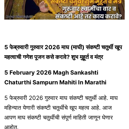
5 फेब्रुवारी गुरुवार 2026 माघ (माघी) संकष्टी चतुर्थी खूप
महत्वाची गणेश पूजन कसे करावे? शुभ मुहूर्त व मंत्र
5 February 2026 Magh Sankashti
Chaturthi Sampurn Mahiti In Marathi
5 फेब्रुवरी 2026 गुरुवार माघ संकष्टी चतुर्थी आहे. माघ
महिन्यात येणारी संकष्टी चतुर्थीचे खूप महत्व आहे. आज
आपण माघ संकष्टी चतुर्थीची संपूर्ण माहिती जाणून घेणार
आहोत.