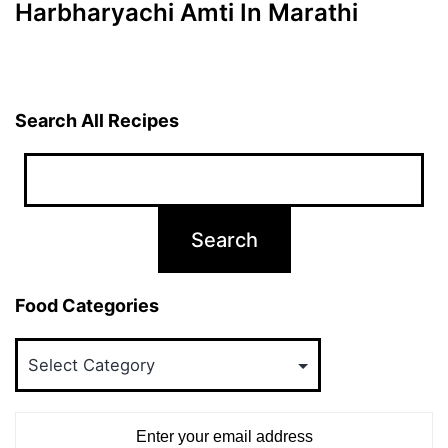
Harbharyachi Amti In Marathi
Search All Recipes
Food Categories
Food
Categories
Enter your email address