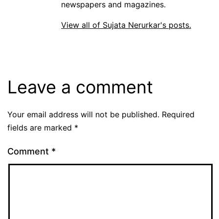
newspapers and magazines.
View all of Sujata Nerurkar's posts.
Leave a comment
Your email address will not be published.
Required
fields are marked
*
Comment
*