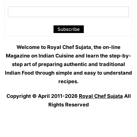
Welcome to Royal Chef Sujata, the on-line
Magazine on Indian Cuisine and learn the step-by-
step art of preparing authentic and traditional
Indian Food through simple and easy to understand
recipes.
Copyright © April 2011-2026
Royal Chef Sujata
All
Rights Reserved