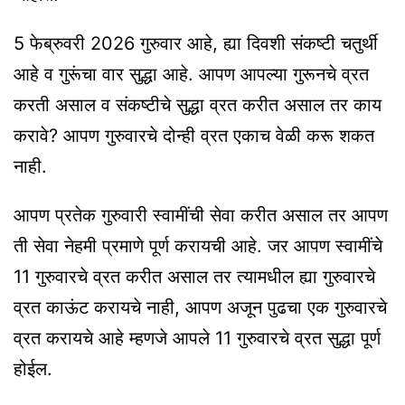
5 फेब्रुवरी 2026 गुरुवार आहे, ह्या दिवशी संकष्टी चतुर्थी
आहे व गुरूंचा वार सुद्धा आहे. आपण आपल्या गुरूनचे व्रत
करती असाल व संकष्टीचे सुद्धा व्रत करीत असाल तर काय
करावे? आपण गुरुवारचे दोन्ही व्रत एकाच वेळी करू शकत
नाही.
आपण प्रतेक गुरुवारी स्वामींची सेवा करीत असाल तर आपण
ती सेवा नेहमी प्रमाणे पूर्ण करायची आहे. जर आपण स्वामींचे
11 गुरुवारचे व्रत करीत असाल तर त्यामधील ह्या गुरुवारचे
व्रत काऊंट करायचे नाही, आपण अजून पुढचा एक गुरुवारचे
व्रत करायचे आहे म्हणजे आपले 11 गुरुवारचे व्रत सुद्धा पूर्ण
होईल.