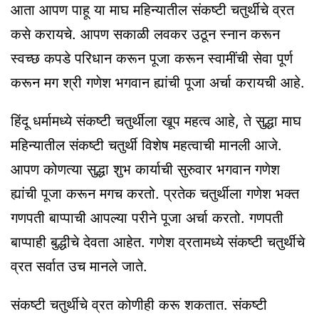
आता आपण पाहू या माघ महिन्यातील संकष्टी चतुर्थीचे व्रत
कसे करायचे. आपण सकाळी लवकर उठून स्नान करून
स्वच्छ कपडे परिधान करून पूजा करून स्वामींची सेवा पूर्ण
करून मग श्री गणेश भगवान ह्यांची पूजा अर्चा करायची आहे.
हिंदू धर्मामध्ये संकष्टी चतुर्थीला खूप महत्व आहे, ते सुद्धा माघ
महिन्यातील संकष्टी चतुर्थी विशेष महत्वाची मानली आजे.
आपण कोणत्या सुद्धा शुभ कार्याची सुरुवार भगवान गणेश
ह्यांची पूजा करून मगच करतो. प्रतेक चतुर्थीला गणेश भक्त
गणपती बाप्पाची आपल्या परीने पूजा अर्चा करतो. गणपती
बाप्पाही बुद्धीचे देवता आहेत. गणेश व्रतामध्ये संकष्टी चतुर्थीचे
व्रत सर्वात उच मानले जाते.
संकष्टी चतुर्थीचे व्रत कोणीही करू शकतात. संकष्टी