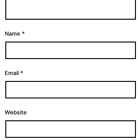
Name
*
Email
*
Website