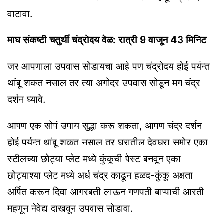
वाटावा.
माघ संकष्टी चतुर्थी चंद्रोदय वेळ: रात्री 9 वाजून 43 मिनिट
जर आपणाला उपवास सोडायचा आहे पण चंद्रोदय होई पर्यन्त
थांबू शकत नसाल तर त्या अगोदर उपवास सोडून मग चंद्र
दर्शन घ्यावे.
आपण एक सोपं उपाय सुद्धा करू शकता, आपण चंद्र दर्शन
होई पर्यन्त थांबू शकत नसाल तर घरातील देवघरा समोर एका
स्टीलच्या छोट्या प्लेट मध्ये कुंकूची पेस्ट बनवून एका
छोट्याश्या प्लेट मध्ये अर्ध चंद्र काढून हळद-कुंकू अक्षता
अर्पित करून दिवा आगरबती लाऊन गणपती बाप्पाची आरती
महणून नेवेद्य दाखवून उपवास सोडावा.