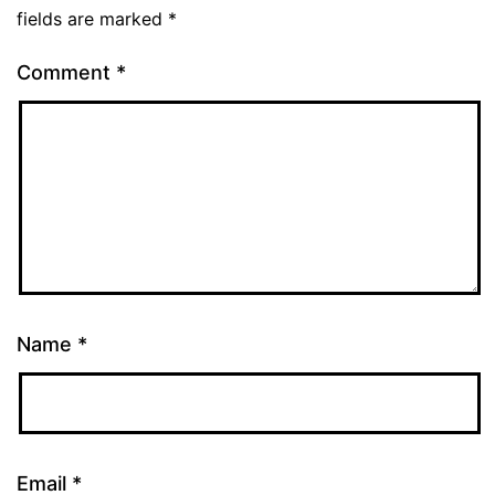
fields are marked
*
Comment
*
Name
*
Email
*