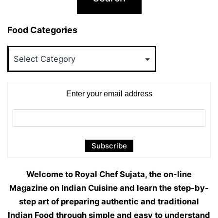
Food Categories
Food
Categories
Enter your email address
Welcome to Royal Chef Sujata, the on-line
Magazine on Indian Cuisine and learn the step-by-
step art of preparing authentic and traditional
Indian Food through simple and easy to understand