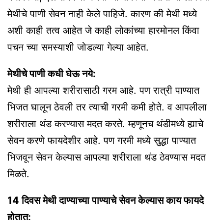
मेथीचे पाणी सेवन नाही केले पाहिजे. कारण की मेथी मध्ये
अशी काही तत्व आहेत जे काही लोकांच्या हारमोनल किंवा
पचन च्या समस्याशी जोडल्या गेल्या आहेत.
मेथीचे पाणी कधी घेऊ नये:
मेथी ही आपल्या शरीरासाठी गरम आहे. पण रात्री पाण्यात
भिजत घालून ठेवली तर त्याची गरमी कमी होते. व आपलीला
शरीराला थंड करण्यास मदत करते. म्हणूनच थंडीमध्ये ह्याचे
सेवन करणे फायदेशीर आहे. पण गरमी मध्ये सुद्धा पाण्यात
भिजवून सेवन केल्यास आपल्या शरीराला थंड ठेवण्यास मदत
मिळते.
14 दिवस मेथी दाण्याच्या पाण्याचे सेवन केल्यास काय फायदे
होतात: