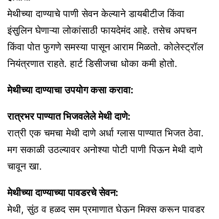
मेथीच्या दाण्याचे पाणी सेवन केल्याने डायबीटीज किंवा
इंसुलिन घेणाऱ्या लोकांसाठी फायदेमंद आहे. तसेच अपचन
किंवा पोत फुगणे समस्या पासून आराम मिळतो. कोलेस्ट्रॉल
नियंत्रणात राहते. हार्ट डिसीजचा धोका कमी होतो.
मेथीच्या दाण्याचा उपयोग कसा करावा:
रात्रभर पाण्यात भिजवलेले मेथी दाणे:
रात्री एक चमचा मेथी दाणे अर्धा ग्लास पाण्यात भिजत ठेवा.
मग सकाळी उठल्यावर अनोश्या पोटी पाणी पिऊन मेथी दाणे
चावून खा.
मेथीच्या दाण्याच्या पावडरचे सेवन:
मेथी, सुंठ व हळद सम प्रमाणात घेऊन मिक्स करून पावडर