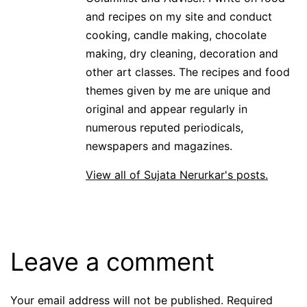
and recipes on my site and conduct
cooking, candle making, chocolate
making, dry cleaning, decoration and
other art classes. The recipes and food
themes given by me are unique and
original and appear regularly in
numerous reputed periodicals,
newspapers and magazines.
View all of Sujata Nerurkar's posts.
Leave a comment
Your email address will not be published.
Required