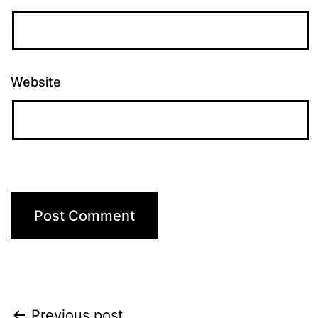
Website
Previous post