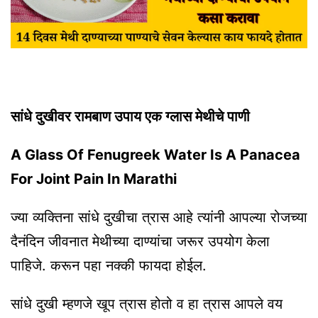
सांधे दुखीवर रामबाण उपाय एक ग्लास मेथीचे पाणी
A Glass Of Fenugreek Water Is A Panacea
For Joint Pain In Marathi
ज्या व्यक्तिना सांधे दुखीचा त्रास आहे त्यांनी आपल्या रोजच्या
दैनंदिन जीवनात मेथीच्या दाण्यांचा जरूर उपयोग केला
पाहिजे. करून पहा नक्की फायदा होईल.
सांधे दुखी म्हणजे खूप त्रास होतो व हा त्रास आपले वय