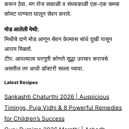
करून ठेवा. मग रोज सकाळी व संध्याकाळी एक-एक चमचा
कोमट पाण्यात घालून सेवन करावे.
मोड आलेली मेथी:
मिथीचे दाणे मोड आणून सेवन केल्यास सांधे दुखी पासून
आराम मिळतो.
टीप: आपल्याला घरगुती कोणते सुद्धा उपचार करायचे
असतील तर आधी डॉक्टरी सल्ला घ्यावा.
Latest Recipes
Sankashti Chaturthi 2026 | Auspicious
Timings, Puja Vidhi & 8 Powerful Remedies
for Children’s Success