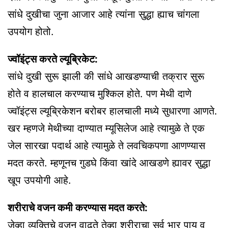
सांधे दुखीचा जुना आजार आहे त्यांना सुद्धा ह्याच चांगला
उपयोग होतो.
ज्वॉइंट्स करते ल्यूब्रिकेट:
सांधे दुखी सुरू झाली की सांधे आखडण्याची तक्रार सुरू
होते व हालचाल करण्याच मुश्किल होते. पण मेथी दाणे
ज्वॉइंट्स ल्यूब्रिकेशन बरोबर हालचाली मध्ये सुधारणा आणते.
खर म्हणजे मेथीच्या दाण्यात म्यूसिलेज आहे त्यामुळे ते एक
जेल सारखा पदार्थ आहे त्यामुळे ते लवचिकपणा आणण्यास
मदत करते. म्हणूनच गुडघे किंवा खांदे आखडणे ह्यावर सुद्धा
खूप उपयोगी आहे.
शरीराचे वजन कमी करण्यास मदत करते:
जेव्हा व्यक्तिचे वजन वाढते तेव्हा शरीराचा सर्व भार पाय व