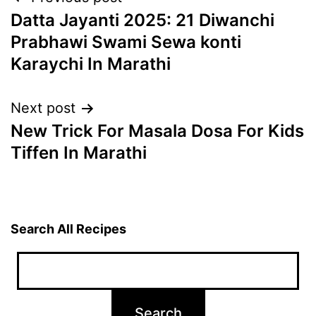
Post
Datta Jayanti 2025: 21 Diwanchi
navigation
Prabhawi Swami Sewa konti
Karaychi In Marathi
Next post
New Trick For Masala Dosa For Kids
Tiffen In Marathi
Search All Recipes