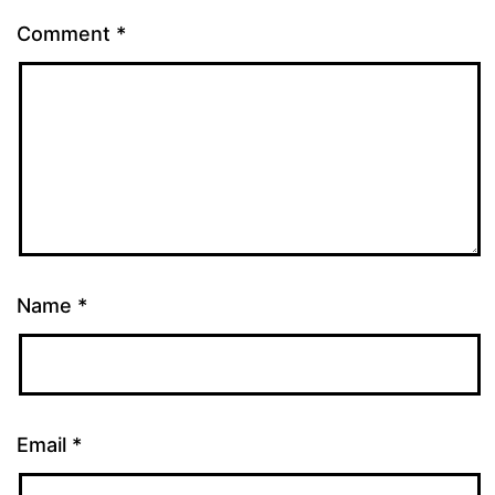
Comment
*
Name
*
Email
*