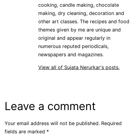
cooking, candle making, chocolate
making, dry cleaning, decoration and
other art classes. The recipes and food
themes given by me are unique and
original and appear regularly in
numerous reputed periodicals,
newspapers and magazines.
View all of Sujata Nerurkar's posts.
Leave a comment
Your email address will not be published.
Required
fields are marked
*