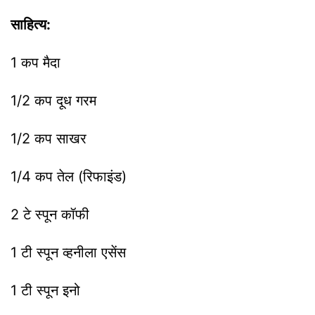
साहित्य:
1 कप मैदा
1/2
कप दूध गरम
1/2 कप साखर
1/4 कप तेल (
रिफाइंड
)
2
टे
स्पून
कॉफी
1 टी
स्पून
व्हनीला
एसेंस
1 टी
स्पून
इनो