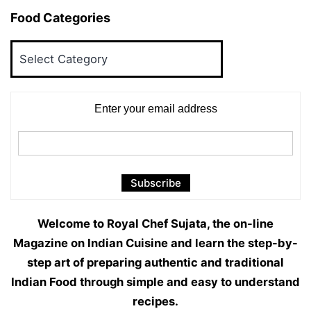
Food Categories
Food
Categories
Enter your email address
Welcome to Royal Chef Sujata, the on-line
Magazine on Indian Cuisine and learn the step-by-
step art of preparing authentic and traditional
Indian Food through simple and easy to understand
recipes.