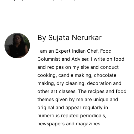
By Sujata Nerurkar
I am an Expert Indian Chef, Food
Columnist and Adviser. I write on food
and recipes on my site and conduct
cooking, candle making, chocolate
making, dry cleaning, decoration and
other art classes. The recipes and food
themes given by me are unique and
original and appear regularly in
numerous reputed periodicals,
newspapers and magazines.