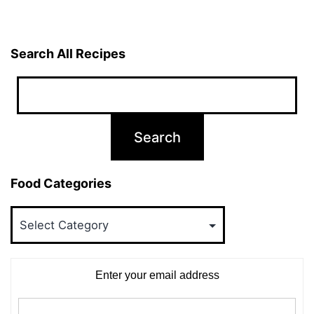
Search All Recipes
Food Categories
Food
Categories
Enter your email address