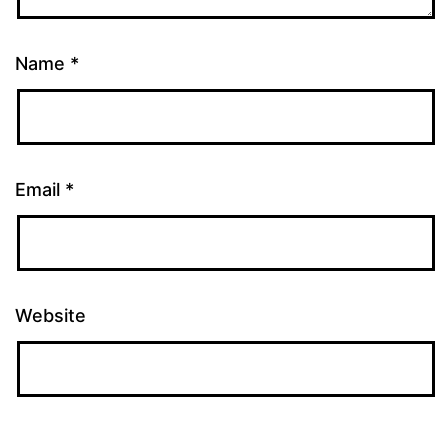
Name
*
Email
*
Website