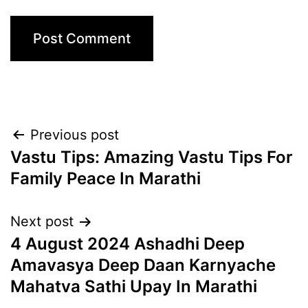
Post
Previous post
Vastu Tips: Amazing Vastu Tips For
navigation
Family Peace In Marathi
Next post
4 August 2024 Ashadhi Deep
Amavasya Deep Daan Karnyache
Mahatva Sathi Upay In Marathi