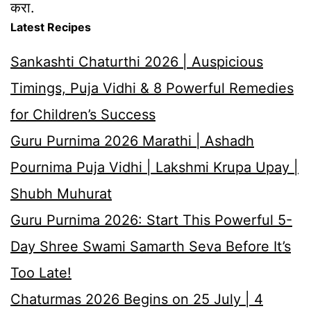
करा.
Latest Recipes
Sankashti Chaturthi 2026 | Auspicious
Timings, Puja Vidhi & 8 Powerful Remedies
for Children’s Success
Guru Purnima 2026 Marathi | Ashadh
Pournima Puja Vidhi | Lakshmi Krupa Upay |
Shubh Muhurat
Guru Purnima 2026: Start This Powerful 5-
Day Shree Swami Samarth Seva Before It’s
Too Late!
Chaturmas 2026 Begins on 25 July | 4