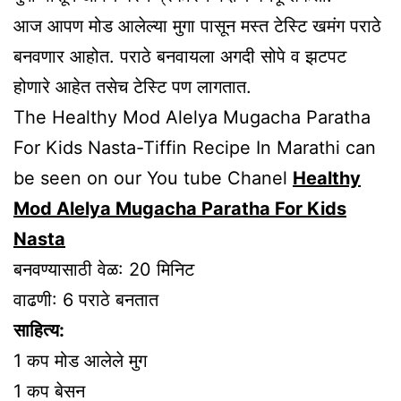
आज आपण मोड आलेल्या मुगा पासून मस्त टेस्टि खमंग पराठे
बनवणार आहोत. पराठे बनवायला अगदी सोपे व झटपट
होणारे आहेत तसेच टेस्टि पण लागतात.
The Healthy Mod Alelya Mugacha Paratha
For Kids Nasta-Tiffin Recipe In Marathi can
be seen on our You tube Chanel
Healthy
Mod Alelya Mugacha Paratha For Kids
Nasta
बनवण्यासाठी वेळ: 20 मिनिट
वाढणी: 6 पराठे बनतात
साहित्य:
1 कप मोड आलेले मुग
1 कप बेसन