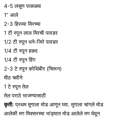
4-5 लसूण पाकळ्या
1” आले
2-3 हिरव्या मिरच्या
1 टी स्पून लाल मिरची पावडर
1/2 टी स्पून धने-जिरे पावडर
1/4 टी स्पून हळद
1/4 टी स्पून हिंग
2-3 टे स्पून कोथिंबीर (चिरून)
मीठ चवीने
1 टे स्पून तेल
तेल पराठे भाजण्यासाठी
कृती:
प्रथम मुगाला मोड आणून घ्या. मुगाला चांगले मोड
आलेकी मग मिक्सरच्या भांड्यात मोड आलेले मग घेवून