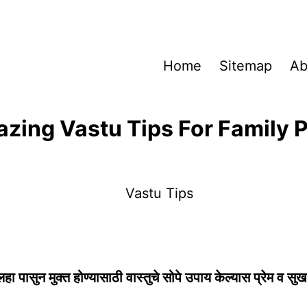
Home
Sitemap
Ab
zing Vastu Tips For Family 
 पासुन मुक्त होण्यासाठी वास्तुचे सोपे उपाय केल्यास प्रेम व सुख