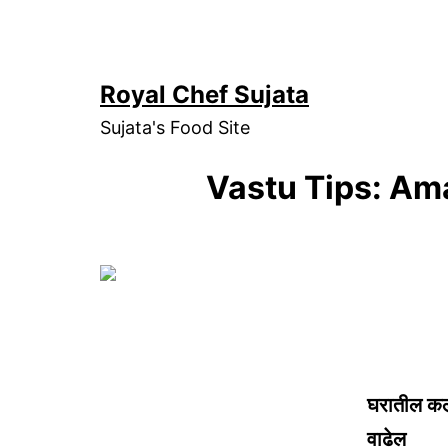
Skip
to
content
Royal Chef Sujata
Sujata's Food Site
Vastu Tips: Ama
घरातील कलहा
वाढेल