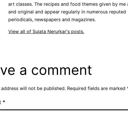
art classes. The recipes and food themes given by me 
and original and appear regularly in numerous reputed
periodicals, newspapers and magazines.
View all of Sujata Nerurkar's posts.
ve a comment
 address will not be published.
Required fields are marked
t
*