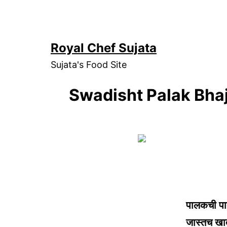
Skip
to
content
Royal Chef Sujata
Sujata's Food Site
Swadisht Palak Bhaji
पालकची पा
जास्तच खा