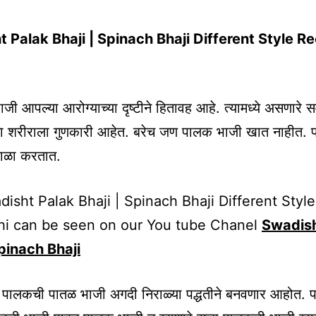
 Palak Bhaji | Spinach Bhaji Different Style Re
जी आपल्या आरोग्याच्या दृष्टीने हितावह आहे. त्यामध्ये असणारे स
या शरीराला गुणकारी आहेत. बरेच जण पालक भाजी खात नाहीत. प
ाळा करतात.
isht Palak Bhaji | Spinach Bhaji Different Styl
hi can be seen on our You tube Chanel
Swadish
Spinach Bhaji
लकची पातळ भाजी अगदी निराळ्या पद्धतीने बनवणार आहोत. 