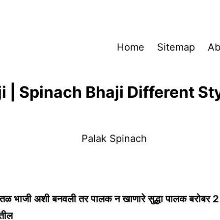
Home
Sitemap
Ab
 | Spinach Bhaji Different St
तळ भाजी अशी बनवली तर पालक न खाणारे सुद्धा पालक बरोबर 2 
तील