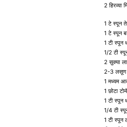
2 हिरव्या 
1 टे स्पून त
1 टे स्पून 
1 टी स्पून 
1/2 टी स्पू
2 सुक्या ल
2-3 लसूण 
1 मध्यम आक
1 छोटा टोम
1 टी स्पून
1/4 टी स्प
1 टी स्पून