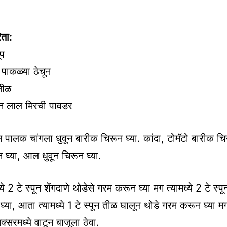
ता:
ूप
पाकळ्या ठेचून
तीळ
ून लाल मिरची पावडर
 पालक चांगला धुवून बारीक चिरून घ्या. कांदा, टोमॅटो बारीक चिर
 घ्या, आल धुवून चिरून घ्या.
ये 2 टे स्पून शेंगदाणे थोडेसे गरम करून घ्या मग त्यामध्ये 2 टे स्प
्या, आता त्यामध्ये 1 टे स्पून तीळ घालून थोडे गरम करून घ्या म
क्सरमध्ये वाटून बाजूला ठेवा.