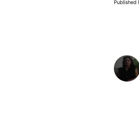
Published