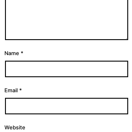
Name
*
Email
*
Website