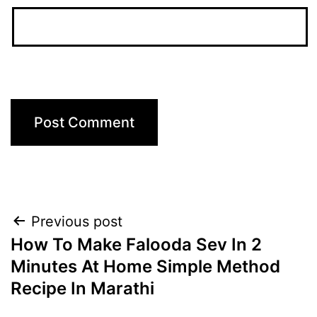
Post
Previous post
How To Make Falooda Sev In 2
navigation
Minutes At Home Simple Method
Recipe In Marathi