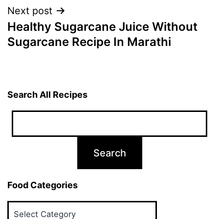
Next post
Healthy Sugarcane Juice Without
Sugarcane Recipe In Marathi
Search All Recipes
Food Categories
Food