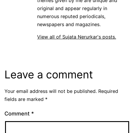
themes given by me are unique and
original and appear regularly in
numerous reputed periodicals,
newspapers and magazines.
View all of Sujata Nerurkar's posts.
Leave a comment
Your email address will not be published.
Required
fields are marked
*
Comment
*