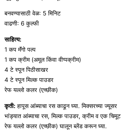
बनवण्यासाठी वेळ: 5 मिनिट
वाढणी: 6 कुल्फी
साहित्य:
1 कप मॅंगो पल्प
1 कप क्रीम (अमूल किंवा वीप्पक्रीम)
4 टे स्पून पिठीसाखर
4 टे स्पून मिल्क पाउडर
रेफ यल्लो कलर (एच्छीक)
कृती:
हापूस आंब्याचा रस काढून घ्या. मिक्सरच्या ज्यूसर
भांड्यात आंब्याचा रस, मिल्क पाउडर, क्रीम व एक चिमूट
रेफ यल्लो कलर (एच्छीक) घालून ब्लेंड करून घ्या.