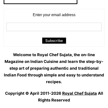
Categories
Enter your email address
Welcome to Royal Chef Sujata, the on-line
Magazine on Indian Cuisine and learn the step-by-
step art of preparing authentic and traditional
Indian Food through simple and easy to understand
recipes.
Copyright © April 2011-2026
Royal Chef Sujata
All
Rights Reserved