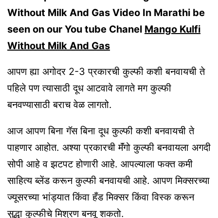
Without Milk And Gas Video In Marathi be
seen on our You tube Chanel
Mango Kulfi
Without Milk And Gas
आपण ह्या अगोदर 2-3 प्रकारची कुल्फी कशी बनवायची ते
पहिले पण त्यासाठी दूध आटवावे लागते मग कुल्फी
बनवण्यासाठी बराच वेळ लागतो.
आज आपण बिना गॅस बिना दूध कुल्फी कशी बनवायची ते
पाहणार आहोत. अश्या प्रकारची मॅंगो कुल्फी बनवायला अगदी
सोपी आहे व झटपट होणारी आहे. आपल्याला फक्त कमी
साहित्य ब्लेंड करून कुल्फी बनवायची आहे. आपण मिक्सरच्या
ज्यूसरच्या भांड्यात किंवा हँड मिक्सर किंवा विस्क करून
सुद्धा कुल्फीचे मिश्रण बनवू शकतो.