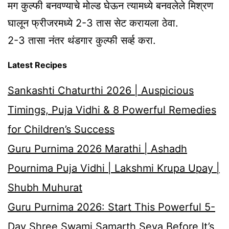
मग कुल्फी बनवण्याचे मोल्ड घेऊन त्यामध्ये बनवलेले मिश्रण
घालून फ्रीजरमध्ये 2-3 तास सेट करायला ठेवा.
2-3 तासा नंतर थंडगार कुल्फी सर्व्ह करा.
Latest Recipes
Sankashti Chaturthi 2026 | Auspicious
Timings, Puja Vidhi & 8 Powerful Remedies
for Children’s Success
Guru Purnima 2026 Marathi | Ashadh
Pournima Puja Vidhi | Lakshmi Krupa Upay |
Shubh Muhurat
Guru Purnima 2026: Start This Powerful 5-
Day Shree Swami Samarth Seva Before It’s