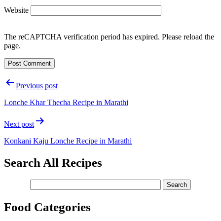
Website
The reCAPTCHA verification period has expired. Please reload the
page.
Post
Previous post
navigation
Lonche Khar Thecha Recipe in Marathi
Next post
Konkani Kaju Lonche Recipe in Marathi
Search All Recipes
Food Categories