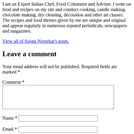
I am an Expert Indian Chef, Food Columnist and Adviser. I write on
food and recipes on my site and conduct cooking, candle making,
chocolate making, dry cleaning, decoration and other art classes.
The recipes and food themes given by me are unique and original
and appear regularly in numerous reputed periodicals, newspapers
and magazines.
View all of Sujata Nerurkar's posts.
Leave a comment
Your email address will not be published.
Required fields are
marked
*
Comment
*
Name
*
Email
*