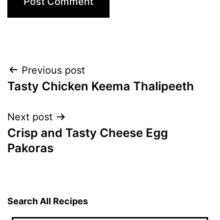
Post
Previous post
Tasty Chicken Keema Thalipeeth
navigation
Next post
Crisp and Tasty Cheese Egg
Pakoras
Search All Recipes