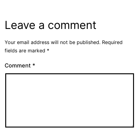
Leave a comment
Your email address will not be published.
Required
fields are marked
*
Comment
*