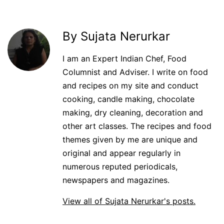
By Sujata Nerurkar
I am an Expert Indian Chef, Food
Columnist and Adviser. I write on food
and recipes on my site and conduct
cooking, candle making, chocolate
making, dry cleaning, decoration and
other art classes. The recipes and food
themes given by me are unique and
original and appear regularly in
numerous reputed periodicals,
newspapers and magazines.
View all of Sujata Nerurkar's posts.