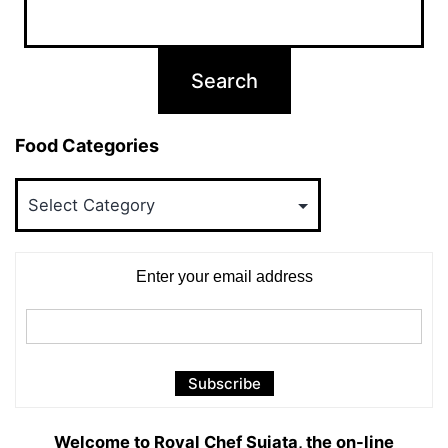
Food Categories
Food
Categories
Enter your email address
Welcome to Royal Chef Sujata, the on-line