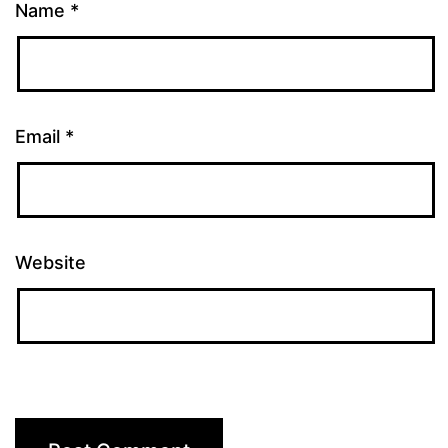
Name
*
Email
*
Website