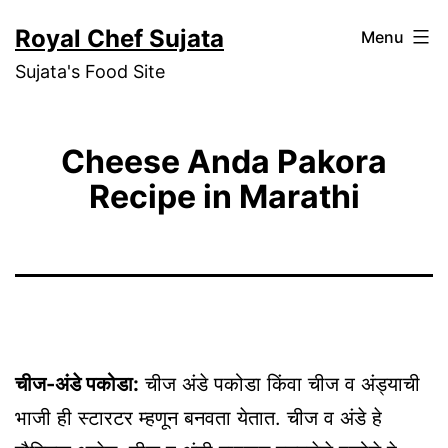
Skip
Royal Chef Sujata
Menu
to
Sujata's Food Site
content
Cheese Anda Pakora
Recipe in Marathi
चीज-अंडे पकोडा:
चीज अंडे पकोडा किंवा चीज व अंड्याची
भाजी ही स्टारटर म्हणून बनवता येतात. चीज व अंडे हे