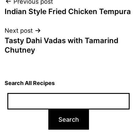
Post
Previous post
Indian Style Fried Chicken Tempura
navigation
Next post
Tasty Dahi Vadas with Tamarind
Chutney
Search All Recipes