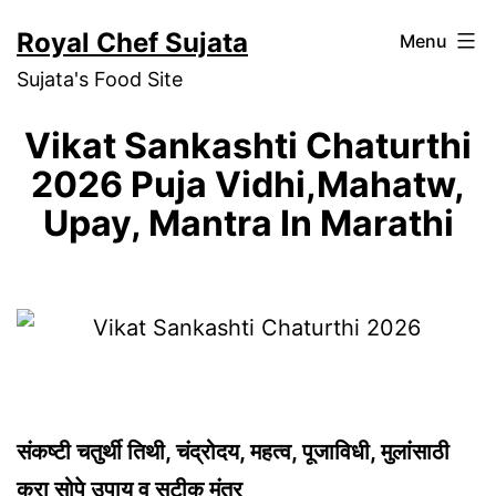
Skip
Royal Chef Sujata
Menu
to
Sujata's Food Site
content
Vikat Sankashti Chaturthi
2026 Puja Vidhi,Mahatw,
Upay, Mantra In Marathi
संकष्टी चतुर्थी तिथी, चंद्रोदय, महत्व, पूजाविधी, मुलांसाठी
करा सोपे उपाय व सटीक मंत्र