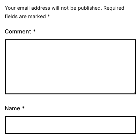
Your email address will not be published.
Required
fields are marked
*
Comment
*
Name
*