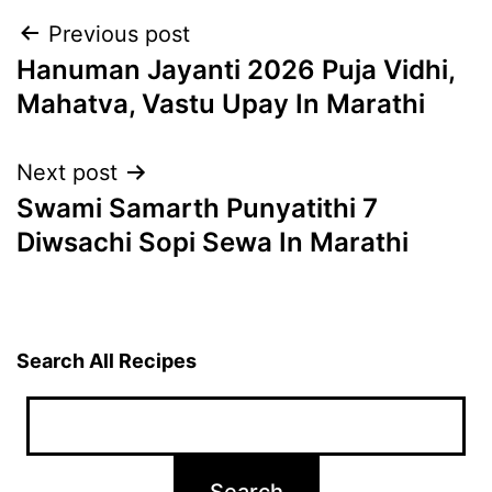
Post
Previous post
Hanuman Jayanti 2026 Puja Vidhi,
navigation
Mahatva, Vastu Upay In Marathi
Next post
Swami Samarth Punyatithi 7
Diwsachi Sopi Sewa In Marathi
Search All Recipes