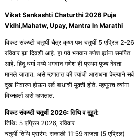
Vikat Sankashti Chaturthi 2026 Puja
Vidhi,Mahatw, Upay, Mantra In Marathi
विकट संकष्टी चतुर्थी चैत्र कृष्ण पक्ष चतुर्थी 5 एप्रिल 2-26
रविवार ह्या दिवशी आहे. हा पर्व भगवान गणेश ह्यांना समर्पित
आहे. हिंदू धर्मा मध्ये भगवान गणेश ही प्रथम पूज्य देवता
मानले जातात. असे म्हणतात की त्यांची आराधना केल्याने सर्व
दुख निवारण होऊन सर्व बाधाची मुक्ती होते. म्हणूनच त्यांना
विघ्नहर्ता असे म्हणतात.
विकट संकष्टी चतुर्थी 2026: तिथि व मुहूर्त:
तिथि: 5 एप्रिल 2026, रविवार
चतुर्थी तिथि प्रारंभ: सकाळी 11:59 वाजता (5 एप्रिल)