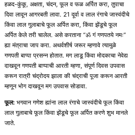
हळद-कुंकू, अक्षता, चंदन, फूल व फळ अर्पित करा, तुपाचा
दिवा लावून आगरबती लावा. 21 दूर्वा व लाल रंगाचे जास्वंदीचे
किंवा लाल गुलाबाचे फूल अर्पित करा, किंवा झेंडूचे फूल
अर्पित केले तरी चालेल. असे करताना “ॐ गं गणपतये नमः”
ह्या मंत्राचा जाप करा. अथर्वशीर्ष जरूर म्हणावे त्यामुळे
गणपती बाप्पा प्रसन्न होतात. मग लाडू किंवा मोदकाचा नेवेद्य
दाखवून गणपती बाप्पाची आरती म्हणा, संपूर्ण दिवस उपवास
करून रात्री चंद्रोदय झाला की चंद्राची पूजा करून आरती
म्हणून भोग दाखवून मग उपवास सोडावा.
फूल:
भगवान गणेश ह्यांना लाल रंगाचे जास्वंदीचे फूल किंवा
लाल गुलाबाचे फूल किंवा झेंडूचे फूल अर्पित करणे शुभ मानले
जाते.