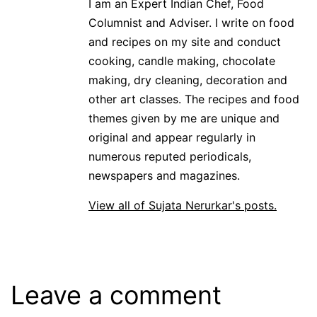
I am an Expert Indian Chef, Food
Columnist and Adviser. I write on food
and recipes on my site and conduct
cooking, candle making, chocolate
making, dry cleaning, decoration and
other art classes. The recipes and food
themes given by me are unique and
original and appear regularly in
numerous reputed periodicals,
newspapers and magazines.
View all of Sujata Nerurkar's posts.
Leave a comment