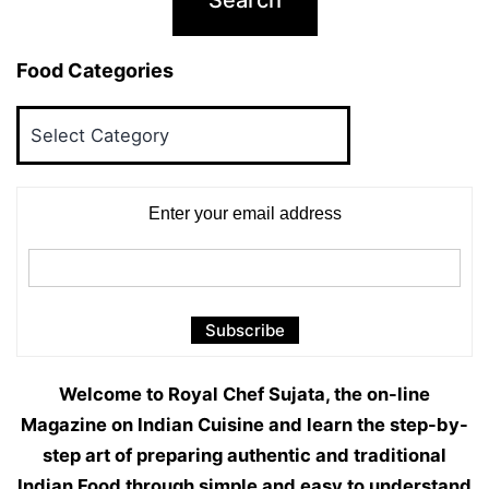
Food Categories
Food
Categories
Enter your email address
Welcome to Royal Chef Sujata, the on-line
Magazine on Indian Cuisine and learn the step-by-
step art of preparing authentic and traditional
Indian Food through simple and easy to understand