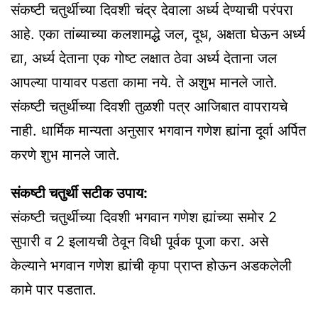
संकष्टी चतुर्थीच्या दिवशी चंद्र देवाला अर्ध्य देण्याची परंपरा
आहे. एका तांब्याच्या कलशामद्धे जल, दूध, अक्षता घेऊन अर्ध्य
द्या, अर्ध्य देताना एक गोष्ट लक्षात ठेवा अर्ध्य देताना जल
आपल्या पायावर पडता कामा नये. ते अशुभ मानले जाते.
संकष्टी चतुर्थीच्या दिवशी तुळशी पत्र आजिबात वापरायचे
नाही. धार्मिक मान्यता अनुसार भगवान गणेश ह्यांना दूर्वा अर्पित
करणे शुभ मानले जाते.
संकष्टी चतुर्थी सटीक उपाय:
संकष्टी चतुर्थीच्या दिवशी भगवान गणेश ह्यांच्या समोर 2
सुपारी व 2 इलायची ठेवून विधी पूर्वक पूजा करा. असे
केल्याने भगवान गणेश ह्यांची कृपा प्राप्त होऊन अडकलेली
कामे पार पडतात.