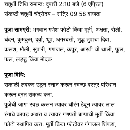
चतुर्थी तिथि समाप्त: दुपारी 2:10 बजे (6 एप्रिल)
संकष्टी चतुर्थी चंद्रोदय – रात्रि 09:58 वाजता
पूजा सामग्री:
भगवान गणेश फोटो किंवा मूर्ती, अक्षता, रोली,
चंदन, कुमकुम, दूर्वा, धूप, अगरबत्ती, शुद्ध तुपाचा दिवा,
कलश, मौली, सुपारी, गंगाजल, कपूर, आरती ची थाली, फूल,
फल, लड्डू किंवा मोदक
पूजा विधि:
सकाळी लवकर उठून स्नान करून स्वच्छ वस्त्र परिधान
करून व्रत संकल्प करा.
पूजेची जागा स्वछ करून त्यावर चौरंग ठेवून त्यावर लाल
रंगाचे कापड अंथरा व त्यावर गणपती बाप्पाची मूर्ती किंवा
फोटो स्थापित करा. मूर्ती किंवा फोटोवर गंगाजल शिंपडा,