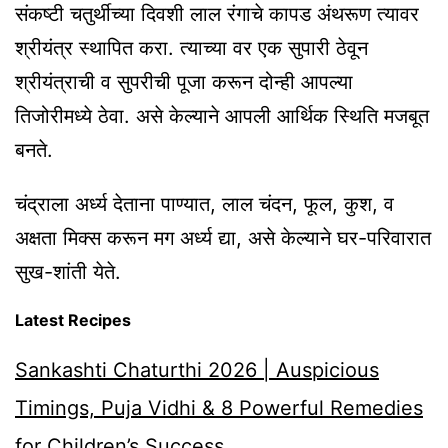
संकष्टी चतुर्थीच्या दिवशी लाल रंगाचे कापड अंथरूण त्यावर
श्रीयंत्र स्थापित करा. त्याच्या वर एक सुपारी ठेवून
श्रीयंत्राची व सुपरीची पूजा करून दोन्ही आपल्या
तिजोरीमध्ये ठेवा. असे केल्याने आपली आर्थिक स्थिति मजबूत
बनते.
चंद्राला अर्ध्य देताना पाण्यात, लाल चंदन, फूल, कुश, व
अक्षता मिक्स करून मग अर्ध्य द्या, असे केल्याने घर-परिवारात
सुख-शांती येते.
Latest Recipes
Sankashti Chaturthi 2026 | Auspicious
Timings, Puja Vidhi & 8 Powerful Remedies
for Children’s Success