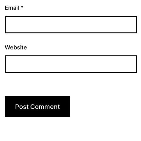
Email
*
Website