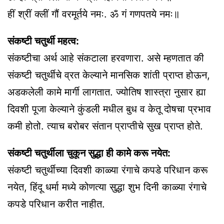
हीं श्रीं क्लीं गौं वरमूर्तये नमः. ॐ गं गणपतये नमः॥
संकष्टी चतुर्थी महत्व:
संकष्टीचा अर्थ आहे संकटाला हरवणारा. असे म्हणतात की
संकष्टी चतुर्थीचे व्रत केल्याने मानसिक शांती प्राप्त होऊन,
अडकलेली कामे मार्गी लागतात. ज्योतिष शास्त्रा नुसार ह्या
दिवशी पूजा केल्याने कुंडली मधील बुध व केतू दोषचा प्रभाव
कमी होतो. त्याच बरोबर संतान प्राप्तीचे सुख प्राप्त होते.
संकष्टी चतुर्थीला चुकून सुद्धा ही कामे करू नयेत:
संकष्टी चतुर्थीच्या दिवशी काळ्या रंगाचे कपडे परिधान करू
नयेत, हिंदू धर्मा मध्ये कोणत्या सुद्धा शुभ दिनी काळ्या रंगाचे
कपडे परिधान करीत नाहीत.