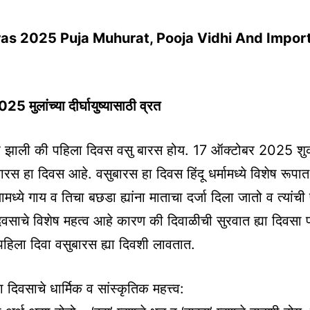
as 2025 Puja Muhurat, Pooja Vidhi And Impor
5 मुलांच्या दीर्घायुष्यासाठी व्रत
ू झाली की पहिला दिवस वसु बारस होय. 17 ऑक्टोबर 2025 शुक्
ारस हा दिवस आहे. वसुबारस हा दिवस हिंदू धर्मामध्ये विशेष रूपा
मध्ये गाय व तिचा बछडा ह्यांना माताचा दर्जा दिला जातो व त्यांची
 दिवसाचे विशेष महत्व आहे कारण की दिवाळीची सुरवात ह्या दिवसा प
हिला दिवा वसुबारस ह्या दिवशी लावतात.
ा दिवसाचे धार्मिक व सांस्कृतिक महत्त्व: