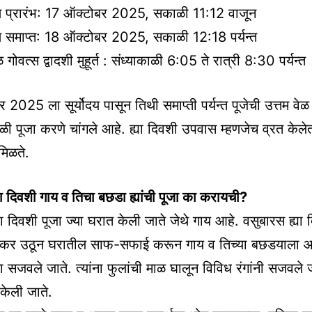
थि प्रारंभ: 17 ऑक्टोबर 2025, सकाळी 11:12 वाजून
थि समाप्त: 18 ऑक्टोबर 2025, सकाळी 12:18 पर्यन्त
गोवत्स द्वादशी मुहूर्त : संध्याकाळी 6:05 ते रात्री 8:30 पर्यन्त
 2025 ला सूर्योदय पासून तिथी समाप्ती पर्यन्त पूजेची उत्तम वेळ
 पूजा करणे चांगले आहे. ह्या दिवशी उपवास म्हणजेच व्रत केलेत
 मिळते.
या दिवशी गाय व तिचा बछडा ह्यांची पूजा का करायची?
या दिवशी पूजा ज्या घरात केली जाते जेथे गाय आहे. वसुबारस ह्या 
र उठून घरातील साफ-सफाई करून गाय व तिच्या बछडयाला 
ना सजवले जाते. त्यांना फुलांची माळ घालून विविध रंगांनी सजवले 
ा केली जाते.