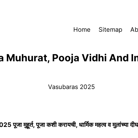
Home
Sitemap
Ab
 Muhurat, Pooja Vidhi And I
5 पूजा मुहूर्त, पूजा कशी करायची, धार्मिक महत्व व मुलांच्या दीर्घ