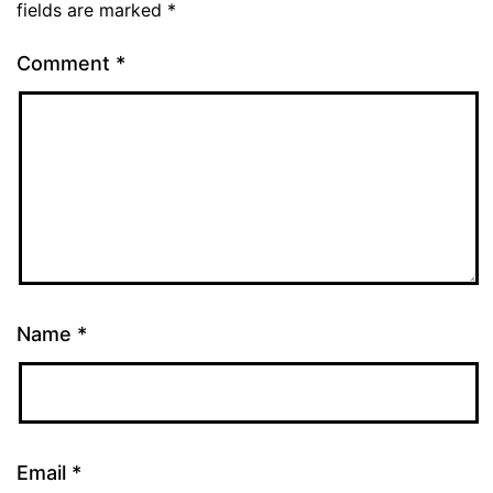
fields are marked
*
Comment
*
Name
*
Email
*