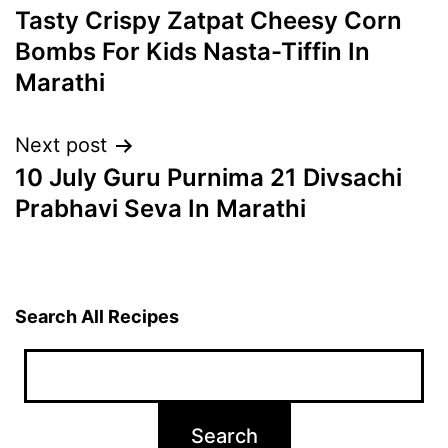
Tasty Crispy Zatpat Cheesy Corn
navigation
Bombs For Kids Nasta-Tiffin In
Marathi
Next post
10 July Guru Purnima 21 Divsachi
Prabhavi Seva In Marathi
Search All Recipes