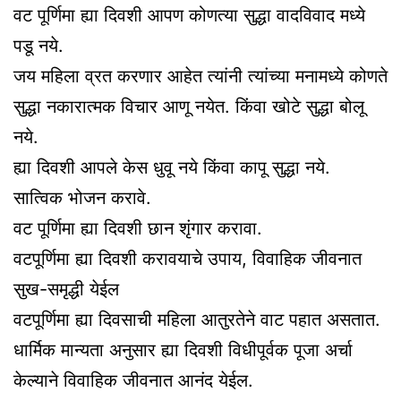
वट पूर्णिमा ह्या दिवशी आपण कोणत्या सुद्धा वादविवाद मध्ये
पडू नये.
जय महिला व्रत करणार आहेत त्यांनी त्यांच्या मनामध्ये कोणते
सुद्धा नकारात्मक विचार आणू नयेत. किंवा खोटे सुद्धा बोलू
नये.
ह्या दिवशी आपले केस धुवू नये किंवा कापू सुद्धा नये.
सात्विक भोजन करावे.
वट पूर्णिमा ह्या दिवशी छान शृंगार करावा.
वटपूर्णिमा ह्या दिवशी करावयाचे उपाय, विवाहिक जीवनात
सुख-समृद्धी येईल
वटपूर्णिमा ह्या दिवसाची महिला आतुरतेने वाट पहात असतात.
धार्मिक मान्यता अनुसार ह्या दिवशी विधीपूर्वक पूजा अर्चा
केल्याने विवाहिक जीवनात आनंद येईल.