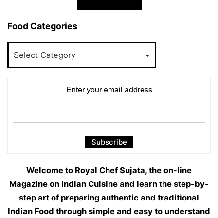
Food Categories
Food
Categories
Enter your email address
Welcome to Royal Chef Sujata, the on-line
Magazine on Indian Cuisine and learn the step-by-
step art of preparing authentic and traditional
Indian Food through simple and easy to understand