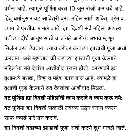
पर्यन्त आहे. त्यामुळे पूर्णिमा व्रत 10 जून रोजी करायचे आहे.
हिंदू धर्मानुसार वट सावित्री व्रत महिलांसाठी शक्ति, प्रेम व
त्याग चे प्रतीक मानले जाते. ह्या दिवशी सर्व महिला आपल्या
पतीच्या दीर्घ आयुष्यसाठी व चांगले आरोग्य लभावे म्हणून
निर्जल व्रत ठेवतात. त्याच बरोबर वडाच्या झाडाची पूजा अर्चा
करतात. असे म्हणतात की वडाच्या झाडाची पूजा केल्याने
महिलांना सर्व देवांचा आशीर्वाद प्राप्त होतो. कारणकी ह्या
वृक्षामध्ये ब्रह्मा, विष्णु व महेश ह्याच वास आहे. त्यामुळे हा
वृक्षाची पूजा केल्याने सर्व देवतांचा आशीर्वाद मिळतो.
वट पूर्णिमा ह्या दिवशी महिलांनी काय करावे व काय करू नये:
वट पूर्णिमा ह्या दिवशी सकाळी लवकर उठून स्नान करून
साफ कपडे परिधान करावे.
ह्या दिवशी वडाच्या झाडाची पूजा अर्चा करणे शुभ मानले जाते.