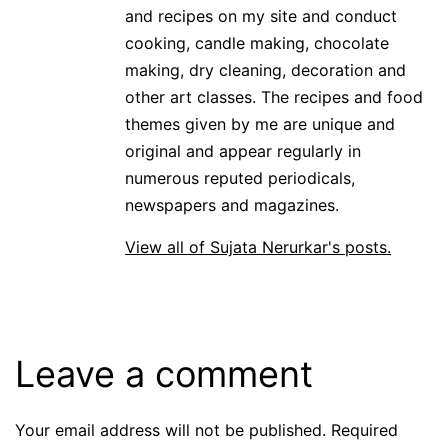
and recipes on my site and conduct
cooking, candle making, chocolate
making, dry cleaning, decoration and
other art classes. The recipes and food
themes given by me are unique and
original and appear regularly in
numerous reputed periodicals,
newspapers and magazines.
View all of Sujata Nerurkar's posts.
Leave a comment
Your email address will not be published.
Required