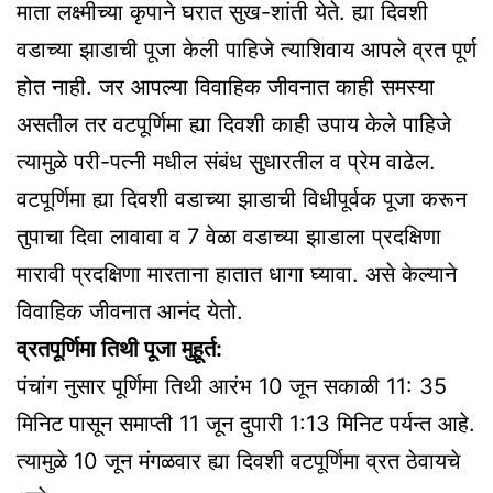
माता लक्ष्मीच्या कृपाने घरात सुख-शांती येते. ह्या दिवशी
वडाच्या झाडाची पूजा केली पाहिजे त्याशिवाय आपले व्रत पूर्ण
होत नाही. जर आपल्या विवाहिक जीवनात काही समस्या
असतील तर वटपूर्णिमा ह्या दिवशी काही उपाय केले पाहिजे
त्यामुळे परी-पत्नी मधील संबंध सुधारतील व प्रेम वाढेल.
वटपूर्णिमा ह्या दिवशी वडाच्या झाडाची विधीपूर्वक पूजा करून
तुपाचा दिवा लावावा व 7 वेळा वडाच्या झाडाला प्रदक्षिणा
मारावी प्रदक्षिणा मारताना हातात धागा घ्यावा. असे केल्याने
विवाहिक जीवनात आनंद येतो.
व्रतपूर्णिमा तिथी पूजा मुहूर्त:
पंचांग नुसार पूर्णिमा तिथी आरंभ 10 जून सकाळी 11: 35
मिनिट पासून समाप्ती 11 जून दुपारी 1:13 मिनिट पर्यन्त आहे.
त्यामुळे 10 जून मंगळवार ह्या दिवशी वटपूर्णिमा व्रत ठेवायचे