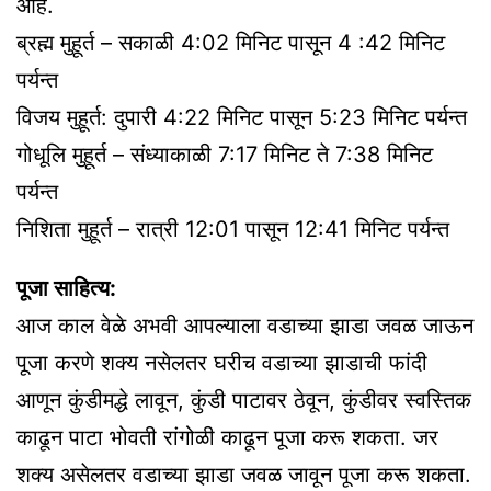
आहे.
ब्रह्म मुहूर्त – सकाळी 4:02 मिनिट पासून 4 :42 मिनिट
पर्यन्त
विजय मुहूर्त: दुपारी 4:22 मिनिट पासून 5:23 मिनिट पर्यन्त
गोधूलि मुहूर्त – संध्याकाळी 7:17 मिनिट ते 7:38 मिनिट
पर्यन्त
निशिता मुहूर्त – रात्री 12:01 पासून 12:41 मिनिट पर्यन्त
पूजा साहित्य:
आज काल वेळे अभवी आपल्याला वडाच्या झाडा जवळ जाऊन
पूजा करणे शक्य नसेलतर घरीच वडाच्या झाडाची फांदी
आणून कुंडीमद्धे लावून, कुंडी पाटावर ठेवून, कुंडीवर स्वस्तिक
काढून पाटा भोवती रांगोळी काढून पूजा करू शकता. जर
शक्य असेलतर वडाच्या झाडा जवळ जावून पूजा करू शकता.