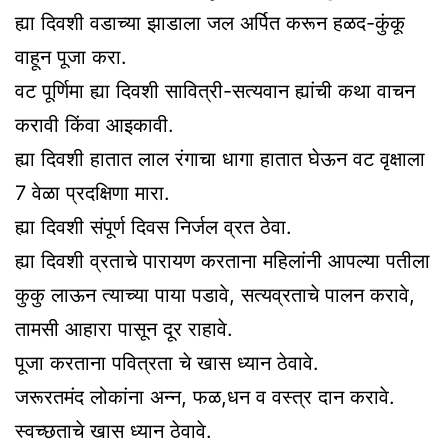
ह्या दिवशी वडाच्या झाडाला जल अर्पित करून हळद-कुंकू
वाहून पूजा करा.
वट पूर्णिमा ह्या दिवशी सावित्री-सत्यवान ह्यांची कथा वाचन
करावी किंवा आइकावी.
ह्या दिवशी हातात लाल रंगाचा धागा हातात घेऊन वट वृक्षाला
7 वेळा प्रदक्षिणा मारा.
ह्या दिवशी संपूर्ण दिवस निर्जल व्रत ठेवा.
ह्या दिवशी व्रताचे पारायण करताना महिलांनी आपल्या पतीला
कुकु लाऊन त्याच्या पाया पडावे, सत्यव्रताचे पालन करावे,
तामसी आहारा पासून दूर राहावे.
पूजा करताना पवित्रता चे खास ध्यान ठेवावे.
जरूरतमंद लोकांना अन्न, फळ,धन व वस्त्र दान करावे.
स्वच्छताचे खास ध्यान ठेवावे.