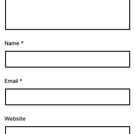
Name
*
Email
*
Website