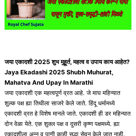
जया एकादशी 2025 शुभ मुहूर्त, महत्व व उपाय काय आहेत?
Jaya Ekadashi 2025 Shubh Muhurat,
Mahatva And Upay In Marathi
जया एकादशी एक महत्वपूर्ण व्रत आहे. जे माघ महिन्यात
शुल्क पक्ष ह्या तिथीला साजरे केले जाते. हिंदू धर्मामध्ये
एकादशी व्रत हे विशेष मानले जाते. एकादशी ही डर महिन्यात
दोन वेळा येते. एक शुक्ल पक्ष व दुसरी कृष्ण पक्षमध्ये. ह्या
एकादशीला अन्न व पाणी काही सुद्धा सेवन केले जात नाही.