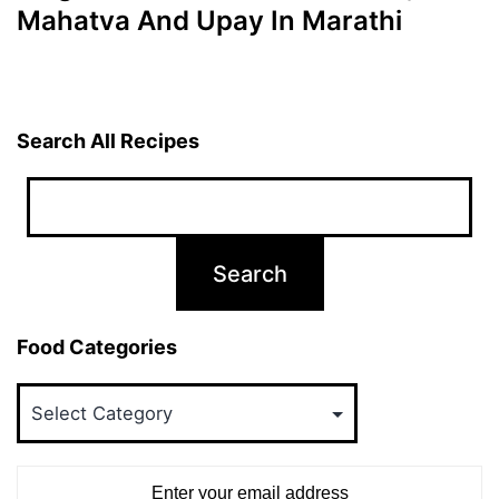
Mahatva And Upay In Marathi
Search All Recipes
Food Categories
Food
Categories
Enter your email address