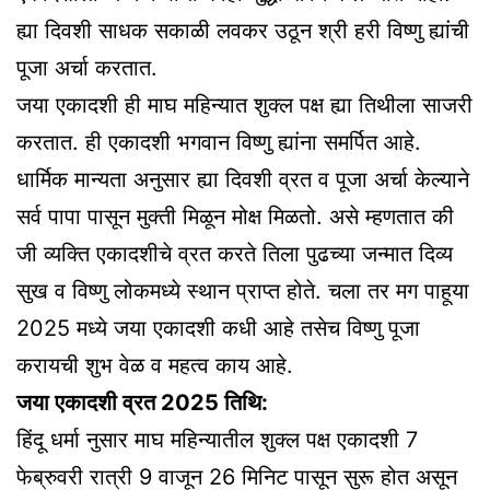
ह्या दिवशी साधक सकाळी लवकर उठून श्री हरी विष्णु ह्यांची
पूजा अर्चा करतात.
जया एकादशी ही माघ महिन्यात शुक्ल पक्ष ह्या तिथीला साजरी
करतात. ही एकादशी भगवान विष्णु ह्यांना समर्पित आहे.
धार्मिक मान्यता अनुसार ह्या दिवशी व्रत व पूजा अर्चा केल्याने
सर्व पापा पासून मुक्ती मिळून मोक्ष मिळतो. असे म्हणतात की
जी व्यक्ति एकादशीचे व्रत करते तिला पुढच्या जन्मात दिव्य
सुख व विष्णु लोकमध्ये स्थान प्राप्त होते. चला तर मग पाहूया
2025 मध्ये जया एकादशी कधी आहे तसेच विष्णु पूजा
करायची शुभ वेळ व महत्व काय आहे.
जया एकादशी व्रत 2025 तिथि:
हिंदू धर्मा नुसार माघ महिन्यातील शुक्ल पक्ष एकादशी 7
फेब्रुवरी रात्री 9 वाजून 26 मिनिट पासून सुरू होत असून