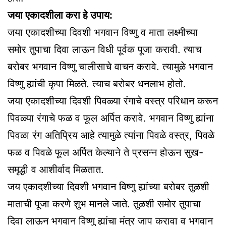
जया एकादशीला करा हे उपाय:
जया एकादशीच्या दिवशी भगवान विष्णु व माता लक्ष्मीच्या
समोर तुपाचा दिवा लाऊन विधी पूर्वक पूजा करावी. त्याच
बरोबर भगवान विष्णु चालीसाचे वाचन करावे. त्यामुळे भगवान
विष्णु ह्यांची कृपा मिळते. त्याच बरोबर धनलाभ होतो.
जया एकादशीच्या दिवशी पिवळ्या रंगाचे वस्त्र परिधान करून
पिवळ्या रंगाचे फळ व फूल अर्पित करावे. भगवान विष्णु ह्यांना
पिवळा रंग अतिप्रिय आहे त्यामुळे त्यांना पिवळे वस्त्र, पिवळे
फळ व पिवळे फूल अर्पित केल्याने ते प्रसन्न होऊन सुख-
समृद्धी व आशीर्वाद मिळतात.
जय एकादशीच्या दिवशी भगवान विष्णु ह्यांच्या बरोबर तुळशी
माताची पूजा करणे शुभ मानले जाते. तुळशी समोर तुपाचा
दिवा लाऊन भगवान विष्णु ह्यांचा मंत्र जाप करावा व भगवान