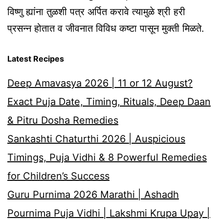
विष्णु ह्यांना तुळशी पत्र अर्पित करावे त्यामुळे श्री हरी
प्रसन्न होतात व जीवनात विविध कष्टा पासून मुक्ती मिळते.
Latest Recipes
Deep Amavasya 2026 | 11 or 12 August?
Exact Puja Date, Timing, Rituals, Deep Daan
& Pitru Dosha Remedies
Sankashti Chaturthi 2026 | Auspicious
Timings, Puja Vidhi & 8 Powerful Remedies
for Children’s Success
Guru Purnima 2026 Marathi | Ashadh
Pournima Puja Vidhi | Lakshmi Krupa Upay |