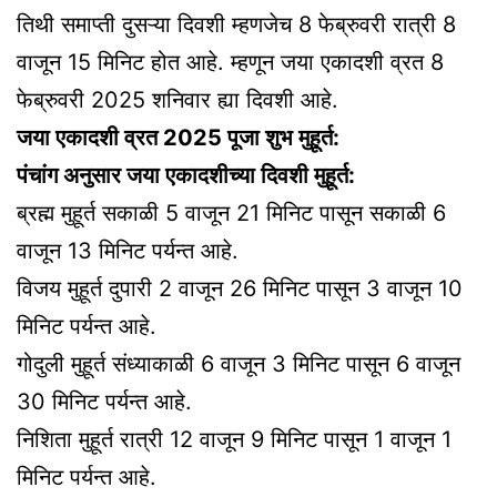
तिथी समाप्ती दुसऱ्या दिवशी म्हणजेच 8 फेब्रुवरी रात्री 8
वाजून 15 मिनिट होत आहे. म्हणून जया एकादशी व्रत 8
फेब्रुवरी 2025 शनिवार ह्या दिवशी आहे.
जया एकादशी व्रत 2025 पूजा शुभ मुहूर्त:
पंचांग अनुसार जया एकादशीच्या दिवशी मुहूर्त:
ब्रह्म मुहूर्त सकाळी 5 वाजून 21 मिनिट पासून सकाळी 6
वाजून 13 मिनिट पर्यन्त आहे.
विजय मुहूर्त दुपारी 2 वाजून 26 मिनिट पासून 3 वाजून 10
मिनिट पर्यन्त आहे.
गोदुली मुहूर्त संध्याकाळी 6 वाजून 3 मिनिट पासून 6 वाजून
30 मिनिट पर्यन्त आहे.
निशिता मुहूर्त रात्री 12 वाजून 9 मिनिट पासून 1 वाजून 1
मिनिट पर्यन्त आहे.