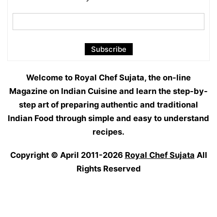
Welcome to Royal Chef Sujata, the on-line
Magazine on Indian Cuisine and learn the step-by-
step art of preparing authentic and traditional
Indian Food through simple and easy to understand
recipes.
Copyright © April 2011-2026
Royal Chef Sujata
All
Rights Reserved