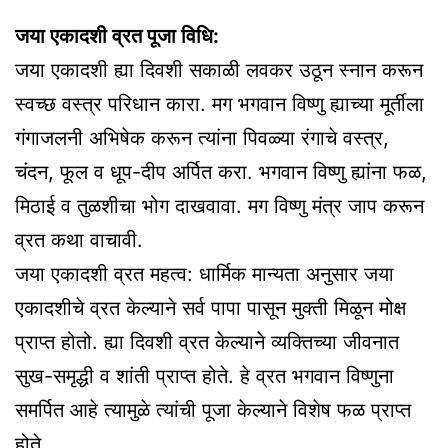
जया एकादशी व्रत पूजा विधि:
जया एकादशी ह्या दिवशी सकाळी लवकर उठून स्नान करून
स्वच्छ वस्त्र परिधान कारा. मग भगवान विष्णु ह्याच्या मूर्तीला
गंगाजलनी अभिषेक करून त्यांना पिवळ्या रंगाचे वस्त्र,
चंदन, फूल व धूप-दीप अर्पित करा. भगवान विष्णु ह्यांना फळ,
मिठाई व तुळशीचा भोग दाखवावा. मग विष्णु मंत्र जाप करून
व्रत कथा वाचावी.
जया एकादशी व्रत महत्व: धार्मिक मान्यता अनुसार जया
एकादशीचे व्रत केल्याने सर्व पापा पासून मुक्ती मिळून मोक्ष
प्राप्त होतो. ह्या दिवशी व्रत केल्याने व्यक्तिच्या जीवनात
सुख-समृद्धी व शांती प्राप्त होते. हे व्रत भगवान विष्णुना
समर्पित आहे त्यामुळे त्यांची पूजा केल्याने विशेष फळ प्राप्त
होते.