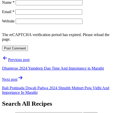
Name
*
Email
*
Website
The reCAPTCHA verification period has expired. Please reload the
page.
Post
Previous post
navigation
Dhanteras 2024 Yamdeep Dan Time And Importance in Marathi
Next post
Bali Pratipada Diwali Padwa 2024 Shnubh Muhurt Puja Vidhi And
Importance In Marathi
Search All Recipes