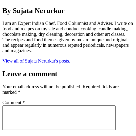
By Sujata Nerurkar
I am an Expert Indian Chef, Food Columnist and Adviser. I write on
food and recipes on my site and conduct cooking, candle making,
chocolate making, dry cleaning, decoration and other art classes.
The recipes and food themes given by me are unique and original
and appear regularly in numerous reputed periodicals, newspapers
and magazines.
View all of Sujata Nerurkar's posts.
Leave a comment
Your email address will not be published.
Required fields are
marked
*
Comment
*