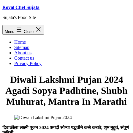
Skip
Royal Chef Sujata
to
Sujata's Food Site
content
Menu
Close
Home
Sitemap
About us
Contact us
Privacy Policy
Diwali Lakshmi Pujan 2024
Agadi Sopya Padhtine, Shubh
Muhurat, Mantra In Marathi
दिवाळीला लक्ष्मी पूजन 2024 अगदी सोप्या पद्धतीने कसे करावे, शुभ मुहूर्त, संपूर्ण
माहिती