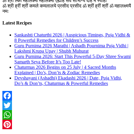
ॐ श्रीं ल्कीं महालक्ष्मी महालक्ष्मी एह्येहि सर्व सौभाग्यं देहि मे स्वाहा
ॐ श्री ह्रीं श्रीं कमले कमलालये प्रसीद प्रसीद ॐ श्रीं ह्रीं श्रीं ॐ महालक्ष्मयै
नमः
Latest Recipes
Sankashti Chaturthi 2026 | Auspicious Timings, Puja Vidhi &
8 Powerful Remedies for Children’s Success
Guru Purnima 2026 Marathi | Ashadh Pournima Puja Vidhi |
Lakshmi Krupa Upay | Shubh Muhurat
Guru Purnima 2026: Start This Powerful 5-Day Shree Swami
Samarth Seva Before It’s Too Late!
Chaturmas 2026 Begins on 25 July | 4 Sacred Months
Explained | Do’s, Don’ts & Zodiac Remedies
Devshayani (Ashadhi) Ekadashi 2026 | Date, Puja Vidhi,
Do’s & Don’ts, Chaturmas & Powerful Remedies
Facebook
Twitter
WhatsApp
Pinterest