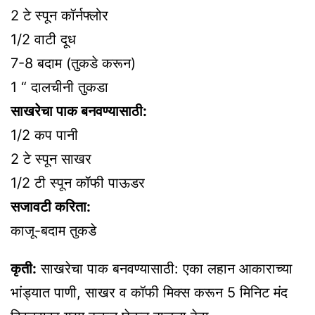
2 टे स्पून कॉर्नफ्लोर
1/2 वाटी दूध
7-8 बदाम (तुकडे करून)
1 “ दालचीनी तुकडा
साखरेचा पाक बनवण्यासाठी:
1/2 कप पानी
2 टे स्पून साखर
1/2 टी स्पून कॉफी पाऊडर
सजावटी करिता:
काजू-बदाम तुकडे
कृती:
साखरेचा पाक बनवण्यासाठी: एका लहान आकाराच्या
भांड्यात पाणी, साखर व कॉफी मिक्स करून 5 मिनिट मंद