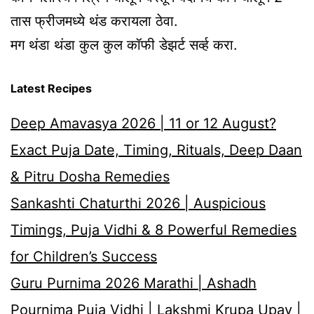
तास फ्रीजमध्ये थंड करायला ठेवा.
मग थंडा थंडा कुल कुल कॉफी डेझर्ट सर्व्ह करा.
Latest Recipes
Deep Amavasya 2026 | 11 or 12 August?
Exact Puja Date, Timing, Rituals, Deep Daan
& Pitru Dosha Remedies
Sankashti Chaturthi 2026 | Auspicious
Timings, Puja Vidhi & 8 Powerful Remedies
for Children’s Success
Guru Purnima 2026 Marathi | Ashadh
Pournima Puja Vidhi | Lakshmi Krupa Upay |