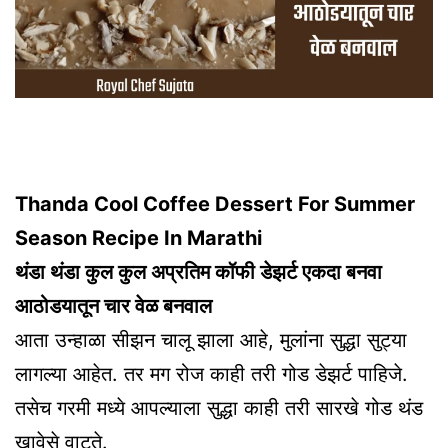
Thanda Cool Coffee Dessert For Summer
Season Recipe In Marathi
थंडा थंडा कुल कुल अप्रतिम कॉफी डेझर्ट एकदा बनवा
आठोडयातून चार वेळ बनवाल
आता उन्हाळा सीझन चालू झाला आहे, मुलांना सुद्धा सुट्या
लागल्या आहेत. तर मग रोज काही तरी गोड डेझर्ट पाहिजे.
तसेच गरमी मध्ये आपल्याला सुद्धा काही तरी सारखे गोड थंड
खावेसे वाटते.