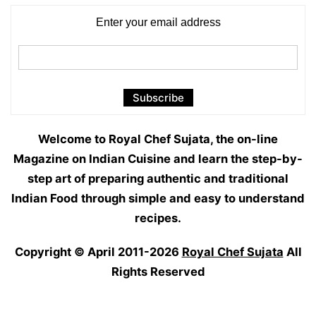
Enter your email address
Welcome to Royal Chef Sujata, the on-line
Magazine on Indian Cuisine and learn the step-by-
step art of preparing authentic and traditional
Indian Food through simple and easy to understand
recipes.
Copyright © April 2011-2026
Royal Chef Sujata
All
Rights Reserved