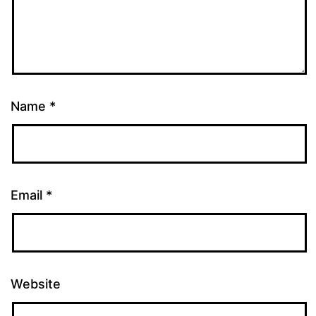
Name
*
Email
*
Website