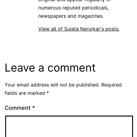
numerous reputed periodicals,
newspapers and magazines.
View all of Sujata Nerurkar's posts.
Leave a comment
Your email address will not be published.
Required
fields are marked
*
Comment
*