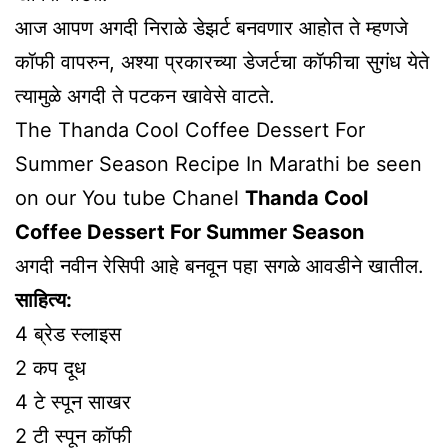
आज आपण अगदी निराळे डेझर्ट बनवणार आहोत ते म्हणजे
कॉफी वापरुन, अश्या प्रकारच्या डेजर्टचा कॉफीचा सुगंध येते
त्यामुळे अगदी ते पटकन खावेसे वाटते.
The Thanda Cool Coffee Dessert For
Summer Season Recipe In Marathi be seen
on our You tube Chanel
Thanda Cool
Coffee Dessert For Summer Season
अगदी नवीन रेसिपी आहे बनवून पहा सगळे आवडीने खातील.
साहित्य:
4 ब्रेड स्लाइस
2 कप दूध
4 टे स्पून साखर
2 टी स्पून कॉफी