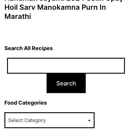
Hoil Sarv Manokamna Purn In
Marathi
Search All Recipes
Food Categories
Food
Categories