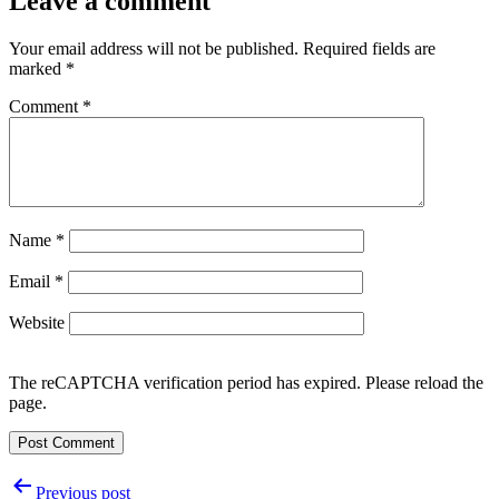
Leave a comment
Your email address will not be published.
Required fields are
marked
*
Comment
*
Name
*
Email
*
Website
The reCAPTCHA verification period has expired. Please reload the
page.
Post
Previous post