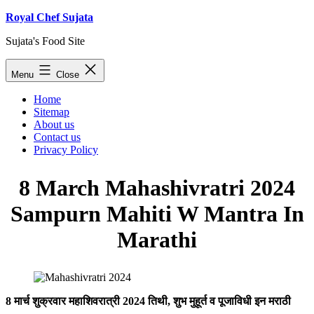
Skip
Royal Chef Sujata
to
Sujata's Food Site
content
Menu
Close
Home
Sitemap
About us
Contact us
Privacy Policy
8 March Mahashivratri 2024
Sampurn Mahiti W Mantra In
Marathi
8 मार्च शुक्रवार महाशिवरात्री 2024 तिथी, शुभ मुहूर्त व पूजाविधी इन मराठी