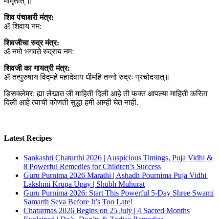
मामृतात् ॥
शिव पंचाक्षरी मंत्र:
ॐ शिवाय नम:
शिवजीचा रुद्र मंत्र:
ॐ नमो भगवते रुद्राय नमः
शिवजी का गायत्री मंत्र:
ॐ तत्पुरुषाय विद्महे महादेवाय धीमहि तन्नो रुद्रः प्रचोदयात्॥
डिसक्लेमर: ह्या लेखात जी माहिती दिली आहे ती फक्त आपल्या माहिती करिता
दिली आहे त्याची कोणती सुद्धा हमी आम्ही घेत नाही.
Latest Recipes
Sankashti Chaturthi 2026 | Auspicious Timings, Puja Vidhi &
8 Powerful Remedies for Children’s Success
Guru Purnima 2026 Marathi | Ashadh Pournima Puja Vidhi |
Lakshmi Krupa Upay | Shubh Muhurat
Guru Purnima 2026: Start This Powerful 5-Day Shree Swami
Samarth Seva Before It’s Too Late!
Chaturmas 2026 Begins on 25 July | 4 Sacred Months