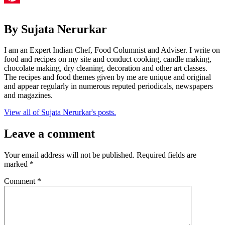
Pinterest
By Sujata Nerurkar
I am an Expert Indian Chef, Food Columnist and Adviser. I write on
food and recipes on my site and conduct cooking, candle making,
chocolate making, dry cleaning, decoration and other art classes.
The recipes and food themes given by me are unique and original
and appear regularly in numerous reputed periodicals, newspapers
and magazines.
View all of Sujata Nerurkar's posts.
Leave a comment
Your email address will not be published.
Required fields are
marked
*
Comment
*