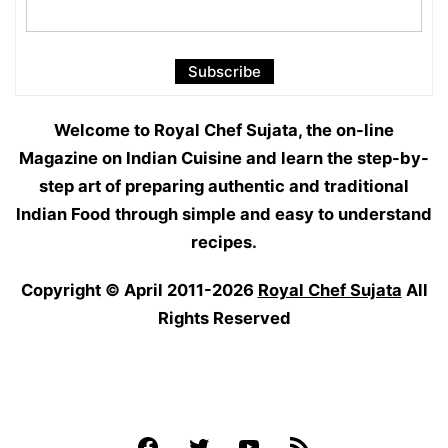
Welcome to Royal Chef Sujata, the on-line
Magazine on Indian Cuisine and learn the step-by-
step art of preparing authentic and traditional
Indian Food through simple and easy to understand
recipes.
Copyright © April 2011-2026
Royal Chef Sujata
All
Rights Reserved
Facebook
Twitter
YouTube
Feed