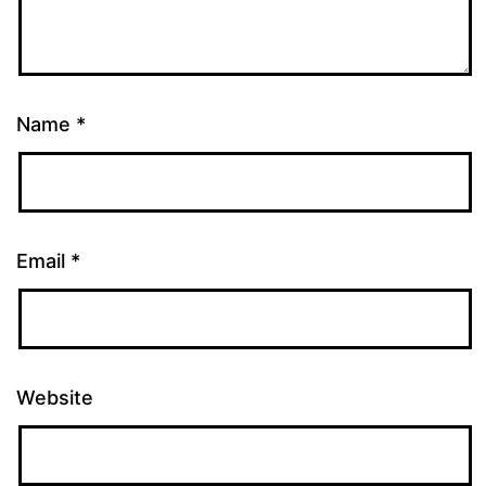
Name
*
Email
*
Website