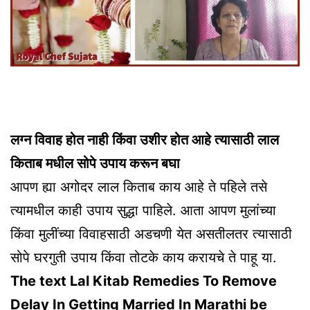
लग्न विवाह होत नाही किंवा उशीर होत आहे त्यासाठी लाल
किताब मधील सोपे उपाय करून बघा
आपण ह्या अगोदर लाल किताब काय आहे ते पहिले तसे
त्यामधील काही उपाय सुद्धा पाहिले. आता आपण मुलांच्या
किंवा मुलींच्या विवाहसाठी अडचणी येत असतीलतर त्यासाठी
सोपे घरगुती उपाय किंवा तोटके काय करायचे ते पाहू या.
The text Lal Kitab Remedies To Remove
Delay In Getting Married In Marathi be