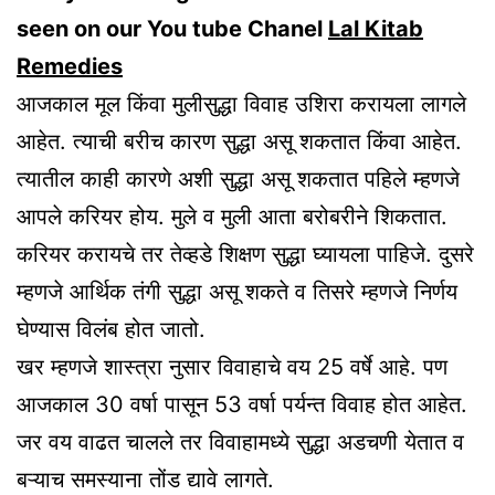
seen on our You tube Chanel
Lal Kitab
Remedies
आजकाल मूल किंवा मुलीसुद्धा विवाह उशिरा करायला लागले
आहेत. त्याची बरीच कारण सुद्धा असू शकतात किंवा आहेत.
त्यातील काही कारणे अशी सुद्धा असू शकतात पहिले म्हणजे
आपले करियर होय. मुले व मुली आता बरोबरीने शिकतात.
करियर करायचे तर तेव्हडे शिक्षण सुद्धा घ्यायला पाहिजे. दुसरे
म्हणजे आर्थिक तंगी सुद्धा असू शकते व तिसरे म्हणजे निर्णय
घेण्यास विलंब होत जातो.
खर म्हणजे शास्त्रा नुसार विवाहाचे वय 25 वर्षे आहे. पण
आजकाल 30 वर्षा पासून 53 वर्षा पर्यन्त विवाह होत आहेत.
जर वय वाढत चालले तर विवाहामध्ये सुद्धा अडचणी येतात व
बऱ्याच समस्याना तोंड द्यावे लागते.