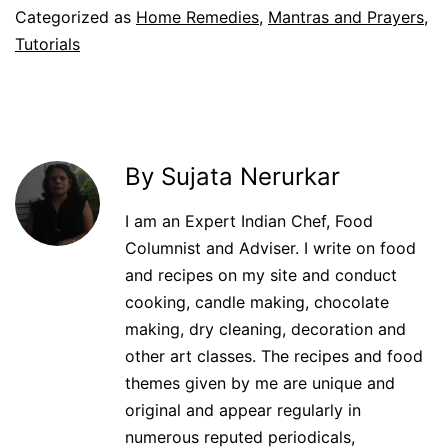
Categorized as
Home Remedies
,
Mantras and Prayers
,
Tutorials
By Sujata Nerurkar
I am an Expert Indian Chef, Food
Columnist and Adviser. I write on food
and recipes on my site and conduct
cooking, candle making, chocolate
making, dry cleaning, decoration and
other art classes. The recipes and food
themes given by me are unique and
original and appear regularly in
numerous reputed periodicals,