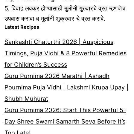
5. विवाह लवकर होण्यासाठी मुलीनी गुरुवारचे व्रत म्हणजेच
उपवास करावा व मुलांनी शुक्रवार चे व्रत करावे.
Latest Recipes
Sankashti Chaturthi 2026 | Auspicious
Timings, Puja Vidhi & 8 Powerful Remedies
for Children’s Success
Guru Purnima 2026 Marathi | Ashadh
Pournima Puja Vidhi | Lakshmi Krupa Upay |
Shubh Muhurat
Guru Purnima 2026: Start This Powerful 5-
Day Shree Swami Samarth Seva Before It’s
Too Late!