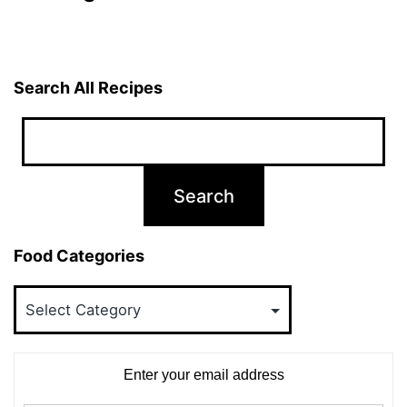
Search All Recipes
Food Categories
Food
Categories
Enter your email address