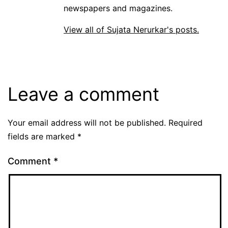
newspapers and magazines.
View all of Sujata Nerurkar's posts.
Leave a comment
Your email address will not be published.
Required
fields are marked
*
Comment
*