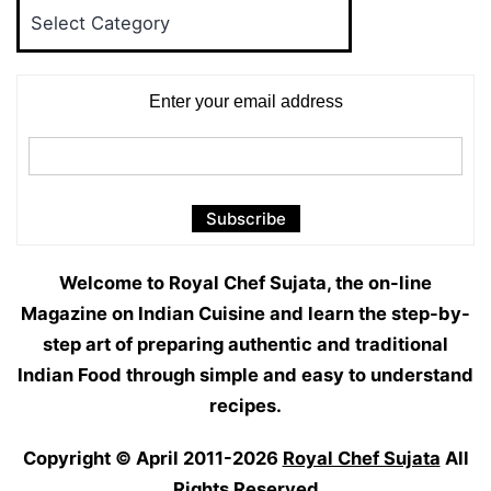
Food
Categories
Enter your email address
Welcome to Royal Chef Sujata, the on-line
Magazine on Indian Cuisine and learn the step-by-
step art of preparing authentic and traditional
Indian Food through simple and easy to understand
recipes.
Copyright © April 2011-2026
Royal Chef Sujata
All
Rights Reserved