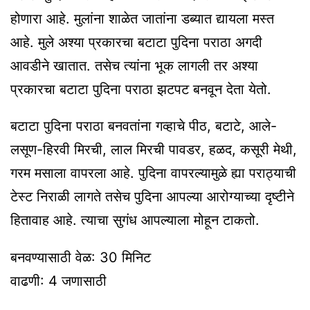
होणारा आहे. मुलांना शाळेत जातांना डब्यात द्यायला मस्त
आहे. मुले अश्या प्रकारचा बटाटा पुदिना पराठा अगदी
आवडीने खातात. तसेच त्यांना भूक लागली तर अश्या
प्रकारचा बटाटा पुदिना पराठा झटपट बनवून देता येतो.
बटाटा पुदिना पराठा बनवतांना गव्हाचे पीठ, बटाटे, आले-
लसूण-हिरवी मिरची, लाल मिरची पावडर, हळद, कसूरी मेथी,
गरम मसाला वापरला आहे. पुदिना वापरल्यामुळे ह्या पराठ्याची
टेस्ट निराळी लागते तसेच पुदिना आपल्या आरोग्याच्या दृष्टीने
हितावाह आहे. त्याचा सुगंध आपल्याला मोहून टाकतो.
बनवण्यासाठी वेळ: 30 मिनिट
वाढणी: 4 जणासाठी