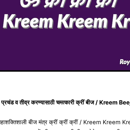
षमता प्रचंड व तीव्र करण्यासाठी चमत्कारी क्रीं बीज / Kreem 
महाशक्तिशाली बीज मंत्र क्रीं क्रीं क्रीं / Kreem Kreem Kr