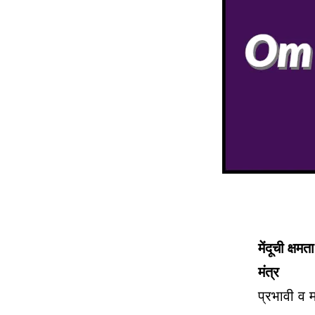
मेंदूची क्
मंत्र
प्रभावी व 