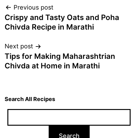
Post
Previous post
Crispy and Tasty Oats and Poha
navigation
Chivda Recipe in Marathi
Next post
Tips for Making Maharashtrian
Chivda at Home in Marathi
Search All Recipes