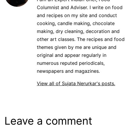
Columnist and Adviser. I write on food
and recipes on my site and conduct
cooking, candle making, chocolate
making, dry cleaning, decoration and
other art classes. The recipes and food
themes given by me are unique and
original and appear regularly in
numerous reputed periodicals,
newspapers and magazines.
View all of Sujata Nerurkar's posts.
Leave a comment