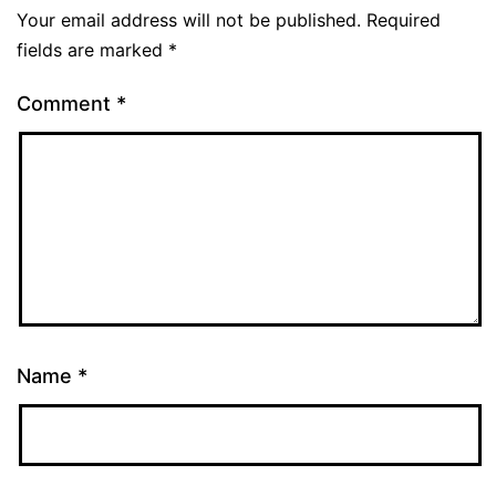
Your email address will not be published.
Required
fields are marked
*
Comment
*
Name
*