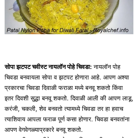
सोपा झटपट चवीस्ट नायलॉन पोहे चिवडा:
नायलॉन पोह
चिवडा बनवायला सोपा व झटपट होणारा आहे. आपण अश्या
प्रकारचा चिवडा दिवाळी फराळा मध्ये बनवू शकतो किंवा
इतर दिवशी सुद्धा बनवू शकतो. दिवाळी आली की आपण लाडू,
करंजी, चकली, शेव बनवतो त्यामध्ये चिवडा तर हा हवाच
त्याशिवाय आपला फराळ पूर्ण कसा होणार. चिवडा बनवतांना
आपण वेगवेगळ्याप्रकारे बनवू शकतो.