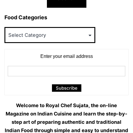
Food Categories
Food
Categories
Enter your email address
Welcome to Royal Chef Sujata, the on-line
Magazine on Indian Cuisine and learn the step-by-
step art of preparing authentic and traditional
Indian Food through simple and easy to understand