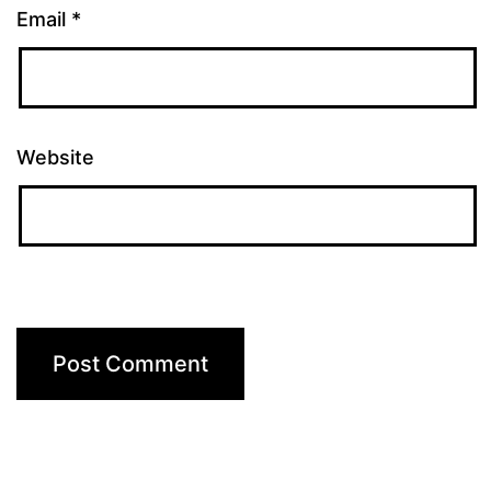
Email
*
Website