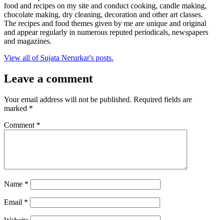
food and recipes on my site and conduct cooking, candle making,
chocolate making, dry cleaning, decoration and other art classes.
The recipes and food themes given by me are unique and original
and appear regularly in numerous reputed periodicals, newspapers
and magazines.
View all of Sujata Nerurkar's posts.
Leave a comment
Your email address will not be published.
Required fields are
marked
*
Comment
*
Name
*
Email
*