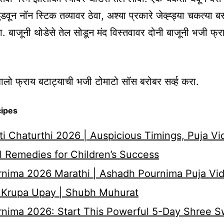
डवून नॉन स्टिक तव्यावर ठेवा, अश्या प्रकारे जेव्ह्ड्या चकत्या 
ेवा. बाजूनी थोडेसे तेल सोडून मंद विस्तवावर दोनी बाजूनी भजी फ
लो फ्राय बटाट्याची भजी टोमाटो सॉस बरोबर सर्व्ह करा.
cipes
i Chaturthi 2026 | Auspicious Timings, Puja Vi
 Remedies for Children’s Success
nima 2026 Marathi | Ashadh Pournima Puja Vid
 Krupa Upay | Shubh Muhurat
rnima 2026: Start This Powerful 5-Day Shree 