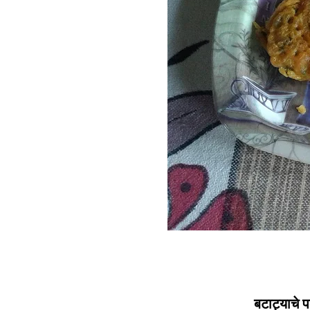
बटाट्याचे 