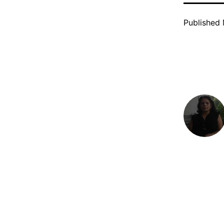
Published