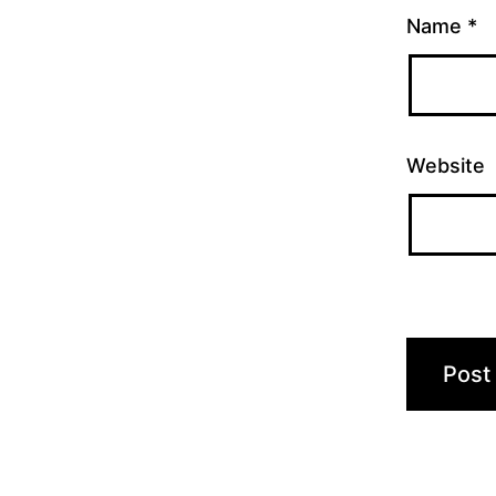
Name
*
Website