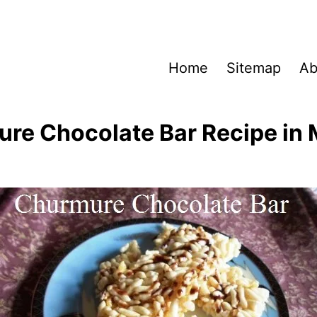
Home
Sitemap
Ab
re Chocolate Bar Recipe in 