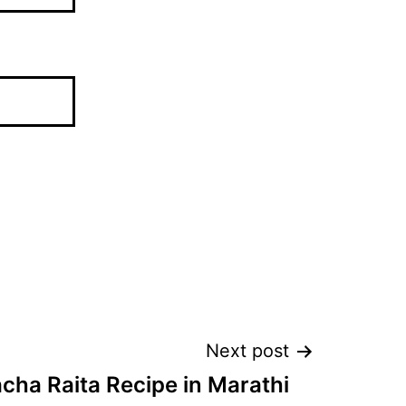
Next post
cha Raita Recipe in Marathi