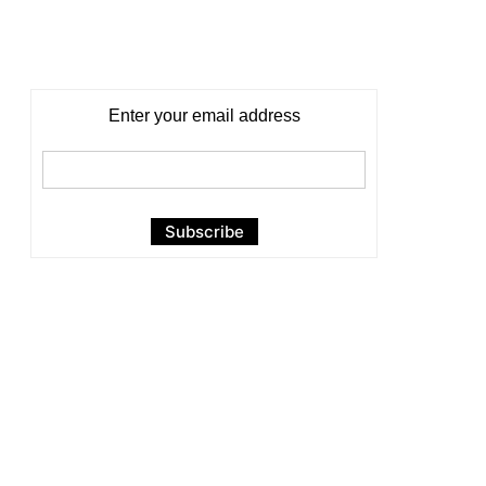
Enter your email address