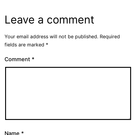
Leave a comment
Your email address will not be published.
Required
fields are marked
*
Comment
*
Name
*