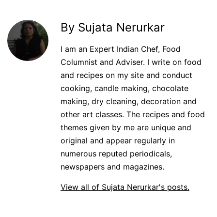
By Sujata Nerurkar
I am an Expert Indian Chef, Food
Columnist and Adviser. I write on food
and recipes on my site and conduct
cooking, candle making, chocolate
making, dry cleaning, decoration and
other art classes. The recipes and food
themes given by me are unique and
original and appear regularly in
numerous reputed periodicals,
newspapers and magazines.
View all of Sujata Nerurkar's posts.