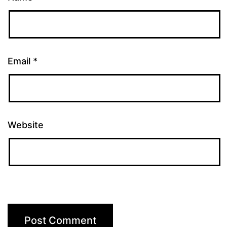
Email
*
Website