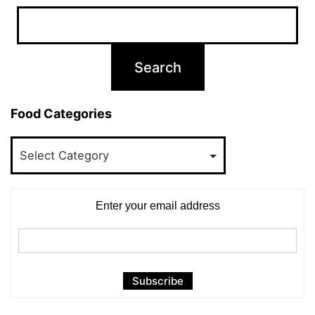
Food Categories
Food
Categories
Enter your email address