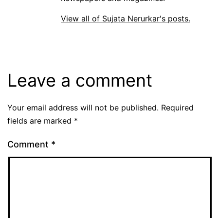
View all of Sujata Nerurkar's posts.
Leave a comment
Your email address will not be published.
Required
fields are marked
*
Comment
*