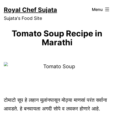
Skip
Royal Chef Sujata
Menu
to
Sujata's Food Site
content
Tomato Soup Recipe in
Marathi
टोमाटो सूप हे लहान मुलांनपासून मोठ्या माणसां परंत सर्वाना
आवडते. हे बनवायला अगदी सोपे व लवकर होणारे आहे.