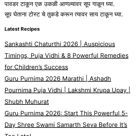
पावडर टाकून एक उकळी आणल्यावर सूप गाळून घ्या.
सूप घेताना टोस्ट चे तुकडे करून त्यावर साय टाकून घ्या.
Latest Recipes
Sankashti Chaturthi 2026 | Auspicious
Timings, Puja Vidhi & 8 Powerful Remedies
for Children’s Success
Guru Purnima 2026 Marathi | Ashadh
Pournima Puja Vidhi | Lakshmi Krupa Upay |
Shubh Muhurat
Guru Purnima 2026: Start This Powerful 5-
Day Shree Swami Samarth Seva Before It’s