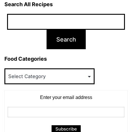
Search All Recipes
Food Categories
Food
Categories
Enter your email address