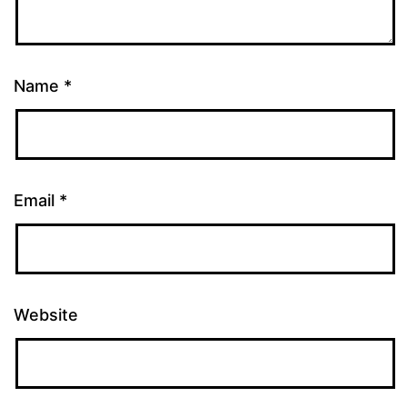
Name
*
Email
*
Website