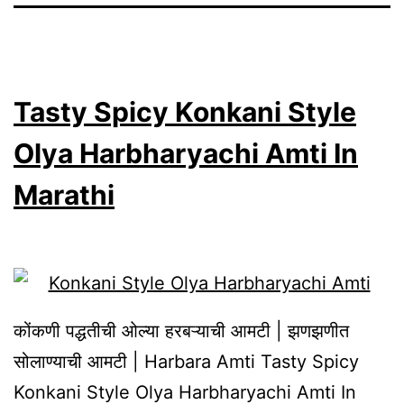
Tasty Spicy Konkani Style
Olya Harbharyachi Amti In
Marathi
कोंकणी पद्धतीची ओल्या हरबऱ्याची आमटी | झणझणीत
सोलाण्याची आमटी | Harbara Amti Tasty Spicy
Konkani Style Olya Harbharyachi Amti In