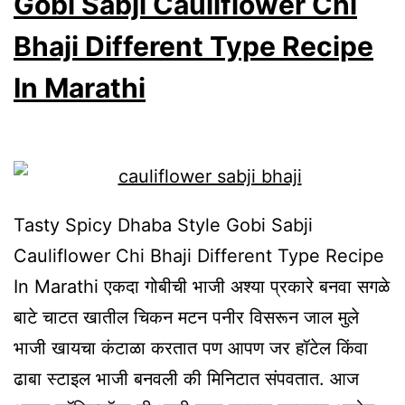
Gobi Sabji Cauliflower Chi
Gravy
Bhaji Different Type Recipe
Recipe
In Marathi
In
Marathi
By
Royal
Chef
Tasty Spicy Dhaba Style Gobi Sabji
Sujata
Cauliflower Chi Bhaji Different Type Recipe
In Marathi एकदा गोबीची भाजी अश्या प्रकारे बनवा सगळे
बाटे चाटत खातील चिकन मटन पनीर विसरून जाल मुले
भाजी खायचा कंटाळा करतात पण आपण जर हॉटेल किंवा
ढाबा स्टाइल भाजी बनवली की मिनिटात संपवतात. आज