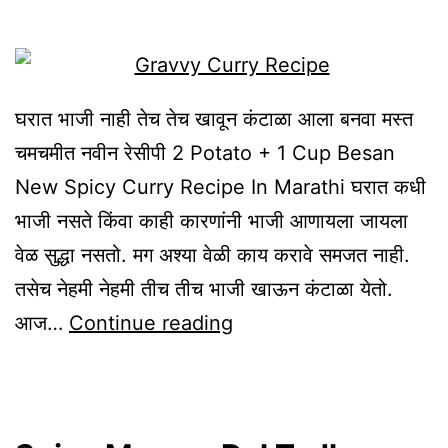
Marathi
घरात भाजी नाही तेच तेच खावून कंटाळा आला बनवा मस्त
चमचमीत नवीन रेसीपी 2 Potato + 1 Cup Besan
New Spicy Curry Recipe In Marathi घरात कधी
भाजी नसते किंवा काही कारणांनी भाजी आणायला जायला
वेळ सुद्धा नसतो. मग अश्या वेळी काय करावे समजत नाही.
तसेच नेहमी नेहमी तीच तीच भाजी खाऊन कंटाळा येतो.
2
आज…
Continue reading
Potato
+
1