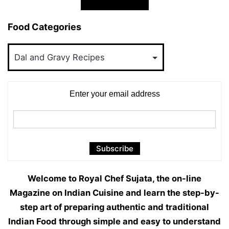
Marathi
Food Categories
Food
Categories
Enter your email address
Welcome to Royal Chef Sujata, the on-line
Magazine on Indian Cuisine and learn the step-by-
step art of preparing authentic and traditional
Indian Food through simple and easy to understand