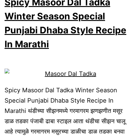
Spicy Masoor Dal Tadka
Cup
Besan
Winter Season Special
New
Punjabi Dhaba Style Recipe
Spicy
In Marathi
Curry
Recipe
In
Marathi
Spicy Masoor Dal Tadka Winter Season
Special Punjabi Dhaba Style Recipe In
Marathi थंडीच्या सीझनमध्ये गरमागरम झणझणीत मसूर
डाळ तडका पंजाबी ढाबा स्टाइल आता थंडीचा सीझन चालू
आहे त्यामुळे गरमागरम मसुरच्या डाळीचा डाळ तडका बनवा