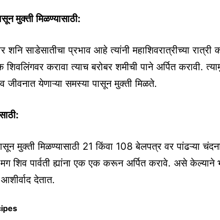
सून मुक्ती मिळण्यासाठी:
ीवर शनि साडेसातीचा प्रभाव आहे त्यांनी महाशिवरात्रीच्या रात्री
शिवलिंगवर करावा त्याच बरोबर शमीची पाने अर्पित करावी. त्याम
व जीवनात येणाऱ्या समस्या पासून मुक्ती मिळते.
िसाठी:
पासून मुक्ती मिळण्यासाठी 21 किंवा 108 बेलपत्र वर पांढऱ्या चंदन
 मग शिव पार्वती ह्यांना एक एक करून अर्पित करावे. असे केल्यान
शीर्वाद देतात.
cipes