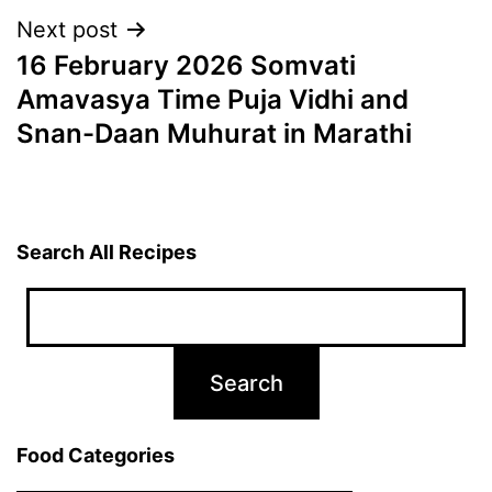
Next post
16 February 2026 Somvati
Amavasya Time Puja Vidhi and
Snan-Daan Muhurat in Marathi
Search All Recipes
Food Categories