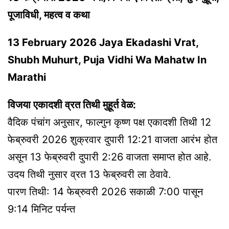
पूजाविधी, महत्व व कथा
13 February 2026 Jaya Ekadashi Vrat,
Shubh Muhurt, Puja Vidhi Wa Mahatw In
Marathi
विजया एकादशी व्रत तिथी मुहूर्त वेळ:
वैदिक पंचांग अनुसार, फाल्गुन कृष्ण पक्ष एकादशी तिथी 12
फेब्रुवरी 2026 शुक्रवार दुपारी 12:21 वाजता आरंभ होत
असून 13 फेब्रुवरी दुपारी 2:26 वाजता समाप्त होत आहे.
उदय तिथी नुसार व्रत 13 फेब्रुवरी ला ठेवावे.
पारण तिथी: 14 फेब्रुवरी 2026 सकाळी 7:00 पासून
9:14 मिनिट पर्यन्त