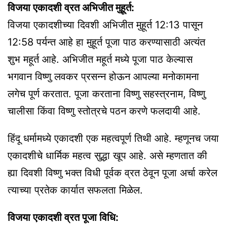
विजया एकादशी व्रत अभिजीत मुहूर्त:
विजया एकादशीच्या दिवशी अभिजीत मुहूर्त 12:13 पासून
12:58 पर्यन्त आहे हा मुहूर्त पूजा पाठ करण्यासाठी अत्यंत
शुभ महूर्त आहे. अभिजीत महूर्त मध्ये पूजा पाठ केल्यास
भगवान विष्णु लवकर प्रसन्न होऊन आपल्या मनोकामना
लगेच पूर्ण करतात. पूजा करताना विष्णु सहस्त्रनाम, विष्णु
चालीसा किंवा विष्णु स्तोत्रचे पठन करणे फलदायी आहे.
हिंदू धर्मामध्ये एकादशी एक महत्वपूर्ण तिथी आहे. म्हणूनच जया
एकादशीचे धार्मिक महत्व सुद्धा खूप आहे. असे म्हणतात की
ह्या दिवशी विष्णु भक्त विधी पूर्वक व्रत ठेवून पूजा अर्चा करेल
त्याच्या प्रतेक कार्यात सफलता मिळेल.
विजया एकादशी व्रत पूजा विधि: