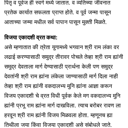
पितृ व पूर्वज ही स्वर्ग मध्ये जातात. व व्यतिच्या जीवनात
प्रतेक कार्यात सफलता प्राप्त होते. व पूर्व जन्मा पासून
आताच्या जन्मा मधील सर्व पापान पासून मुक्ती मिळते.
विजया एकादशी व्रत कथा:
असे म्हणातात की त्रेता युगामध्ये भगवान श्री राम लंका वर
लढाई करण्यासाठी समुद्र तीरावर पोचले तेव्हा श्री राम ह्यांनी
समुद्र देवताला मार्ग देण्यासाठी प्रार्थना केली पण समुद्र
देवतांनी श्री राम ह्यांना लंकेला जाण्यासाठी मार्ग दिला नाही
तेव्हा श्री राम ह्यांनी वकदालभ्य मुनि ह्यांना आज्ञा करून
विजय एकादशी चे व्रत विधी पूर्वक केले मग वकदालभ्य मुनि
ह्यांनी प्रभू राम ह्यांना मार्ग दाखविला. त्याच बरोबर रावण ला
हरवून श्री राम ह्यांनी विजय मिळवला होता. म्हणूनच ह्या
तिथीला जया किंवा विजया एकादशी असे संबोधले जाते.