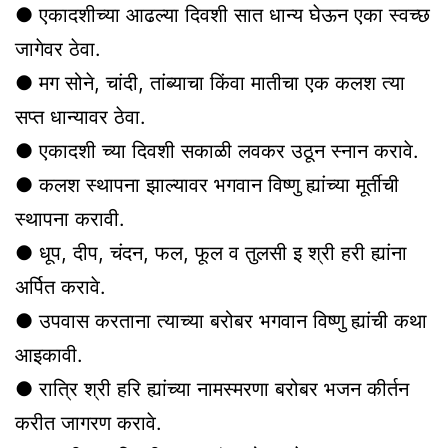
● एकादशीच्या आढल्या दिवशी सात धान्य घेऊन एका स्वच्छ
जागेवर ठेवा.
● मग सोने, चांदी, तांब्याचा किंवा मातीचा एक कलश त्या
सप्त धान्यावर ठेवा.
● एकादशी च्या दिवशी सकाळी लवकर उठून स्नान करावे.
● कलश स्थापना झाल्यावर भगवान विष्णु ह्यांच्या मूर्तीची
स्थापना करावी.
● धूप, दीप, चंदन, फल, फूल व तुलसी इ श्री हरी ह्यांना
अर्पित करावे.
● उपवास करताना त्याच्या बरोबर भगवान विष्णु ह्यांची कथा
आइकावी.
● रात्रि श्री हरि ह्यांच्या नामस्मरणा बरोबर भजन कीर्तन
करीत जागरण करावे.