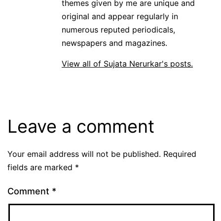
themes given by me are unique and
original and appear regularly in
numerous reputed periodicals,
newspapers and magazines.
View all of Sujata Nerurkar's posts.
Leave a comment
Your email address will not be published.
Required
fields are marked
*
Comment
*