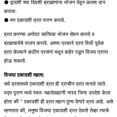
● द्वादशी च्या दिवशी ब्राह्मणांना भोजन देवून कलश दान
करावा.
● मग एकादशी व्रत पारण करावे.
व्रत करण्या अगोदर सात्विक भोजन सेवन करावे व
ब्रह्मचार्यचे पालन करावे. अश्या प्रकारे व्रत विधी पूर्वक
व्रत केल्याने कठीण प्रसंगां मधून बाहेर पडून विजय प्राप्त
होऊ शकतो.
विजया एकादशी महत्व:
सर्व व्रतामध्ये एकादशी व्रत ही प्राचीन व्रत मानले जाते.
पद्म पुराण मध्ये स्वतः महादेवह्यांनी नारद जिना उपदेश केला
होता की “ एकादशी ही व्रत महान पुण्य देणारे व्रत आहे. असे
म्हणतात की, मनुष्य विजया एकादशी व्रत ठेवतो तेव्हा त्याचे