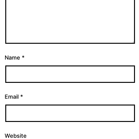
Name
*
Email
*
Website