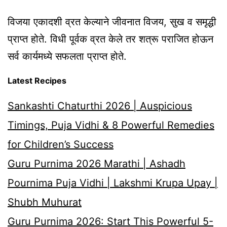
विजया एकादशी व्रत केल्याने जीवनात विजय, सुख व समृद्धी
प्राप्त होते. विधी पूर्वक व्रत केले तर शत्रू पराजित होऊन
सर्व कार्यमध्ये सफलता प्राप्त होते.
Latest Recipes
Sankashti Chaturthi 2026 | Auspicious
Timings, Puja Vidhi & 8 Powerful Remedies
for Children’s Success
Guru Purnima 2026 Marathi | Ashadh
Pournima Puja Vidhi | Lakshmi Krupa Upay |
Shubh Muhurat
Guru Purnima 2026: Start This Powerful 5-