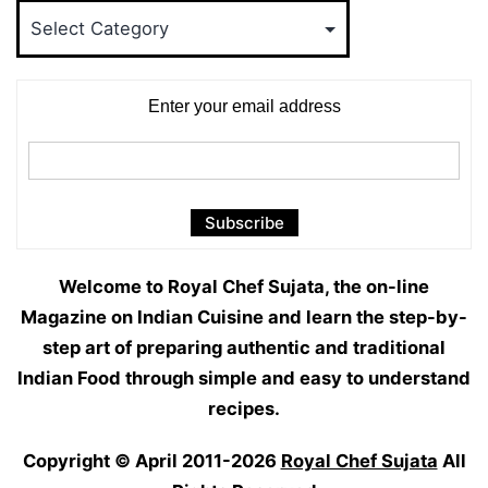
Food
Categories
Enter your email address
Welcome to Royal Chef Sujata, the on-line
Magazine on Indian Cuisine and learn the step-by-
step art of preparing authentic and traditional
Indian Food through simple and easy to understand
recipes.
Copyright © April 2011-2026
Royal Chef Sujata
All