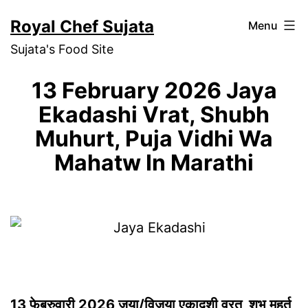
Skip
Royal Chef Sujata
Menu
to
Sujata's Food Site
content
13 February 2026 Jaya
Ekadashi Vrat, Shubh
Muhurt, Puja Vidhi Wa
Mahatw In Marathi
13 फेब्रुवारी 2026 जया/विजया एकादशी व्रत, शुभ मुहूर्त,