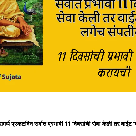
ी समर्थ प्रकटदिन सर्वात प्रभावी 11 दिवसांची सेवा केली तर वाईट