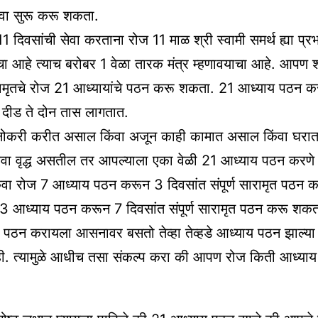
ेवा सुरू करू शकता.
 दिवसांची सेवा करताना रोज 11 माळ श्री स्वामी समर्थ ह्या प्रभ
 आहे त्याच बरोबर 1 वेळा तारक मंत्र म्हणावयाचा आहे. आपण श्
रामृतचे रोज 21 आध्यायांचे पठन करू शकता. 21 आध्याय पठन कर
 दीड ते दोन तास लागतात.
करी करीत असाल किंवा अजून काही कामात असाल किंवा घरात 
वा वृद्ध असतील तर आपल्याला एका वेळी 21 आध्याय पठन करणे
ंवा रोज 7 आध्याय पठन करून 3 दिवसांत संपूर्ण सारामृत पठन 
 आध्याय पठन करून 7 दिवसांत संपूर्ण सारामृत पठन करू शक
 पठन करायला आसनावर बसतो तेव्हा तेव्हडे आध्याय पठन झाल्या
ही. त्यामुळे आधीच तसा संकल्प करा की आपण रोज किती आध्या