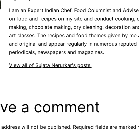
I am an Expert Indian Chef, Food Columnist and Adviser.
on food and recipes on my site and conduct cooking, 
making, chocolate making, dry cleaning, decoration an
art classes. The recipes and food themes given by me 
and original and appear regularly in numerous reputed
periodicals, newspapers and magazines.
View all of Sujata Nerurkar's posts.
ve a comment
 address will not be published.
Required fields are marked