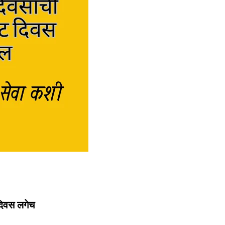
 दिवस लगेच