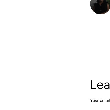
Lea
Your email