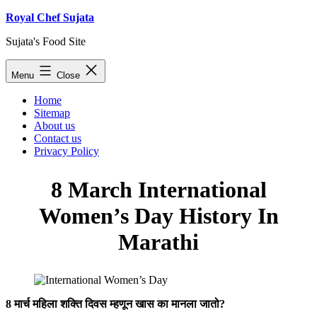
Skip
Royal Chef Sujata
to
Sujata's Food Site
content
Menu
Close
Home
Sitemap
About us
Contact us
Privacy Policy
8 March International
Women’s Day History In
Marathi
8 मार्च महिला शक्ति दिवस म्हणून खास का मानला जातो?