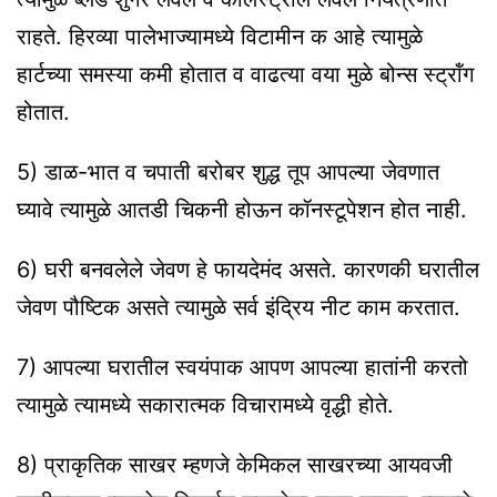
राहते. हिरव्या पालेभाज्यामध्ये विटामीन क आहे त्यामुळे
हार्टच्या समस्या कमी होतात व वाढत्या वया मुळे बोन्स स्ट्रॉंग
होतात.
5) डाळ-भात व चपाती बरोबर शुद्ध तूप आपल्या जेवणात
घ्यावे त्यामुळे आतडी चिकनी होऊन कॉनस्टूपेशन होत नाही.
6) घरी बनवलेले जेवण हे फायदेमंद असते. कारणकी घरातील
जेवण पौष्टिक असते त्यामुळे सर्व इंद्रिय नीट काम करतात.
7) आपल्या घरातील स्वयंपाक आपण आपल्या हातांनी करतो
त्यामुळे त्यामध्ये सकारात्मक विचारामध्ये वृद्धी होते.
8) प्राकृतिक साखर म्हणजे केमिकल साखरच्या आयवजी