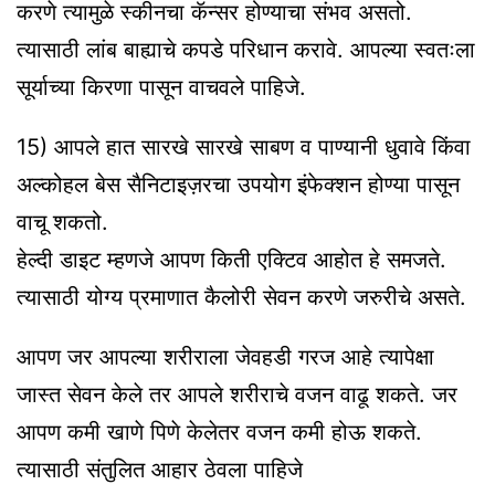
करणे त्यामुळे स्कीनचा कॅन्सर होण्याचा संभव असतो.
त्यासाठी लांब बाह्याचे कपडे परिधान करावे. आपल्या स्वतःला
सूर्याच्या किरणा पासून वाचवले पाहिजे.
15) आपले हात सारखे सारखे साबण व पाण्यानी धुवावे किंवा
अल्कोहल बेस सैनिटाइज़रचा उपयोग इंफेक्‍शन होण्या पासून
वाचू शकतो.
हेल्दी डाइट म्हणजे आपण किती एक्टिव आहोत हे समजते.
त्यासाठी योग्य प्रमाणात कैलोरी सेवन करणे जरुरीचे असते.
आपण जर आपल्या शरीराला जेवहडी गरज आहे त्यापेक्षा
जास्त सेवन केले तर आपले शरीराचे वजन वाढू शकते. जर
आपण कमी खाणे पिणे केलेतर वजन कमी होऊ शकते.
त्यासाठी संतुलित आहार ठेवला पाहिजे