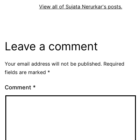
View all of Sujata Nerurkar's posts.
Leave a comment
Your email address will not be published.
Required
fields are marked
*
Comment
*