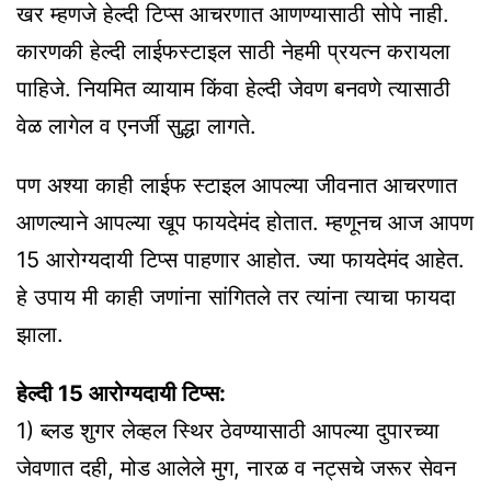
खर म्हणजे हेल्दी टिप्स आचरणात आणण्यासाठी सोपे नाही.
कारणकी हेल्दी लाईफस्टाइल साठी नेहमी प्रयत्न करायला
पाहिजे. नियमित व्यायाम किंवा हेल्दी जेवण बनवणे त्यासाठी
वेळ लागेल व एनर्जी सुद्धा लागते.
पण अश्या काही लाईफ स्टाइल आपल्या जीवनात आचरणात
आणल्याने आपल्या खूप फायदेमंद होतात. म्हणूनच आज आपण
15 आरोग्यदायी टिप्स पाहणार आहोत. ज्या फायदेमंद आहेत.
हे उपाय मी काही जणांना सांगितले तर त्यांना त्याचा फायदा
झाला.
हेल्दी 15 आरोग्यदायी टिप्स:
1) ब्लड शुगर लेव्हल स्थिर ठेवण्यासाठी आपल्या दुपारच्या
जेवणात दही, मोड आलेले मुग, नारळ व नट्सचे जरूर सेवन