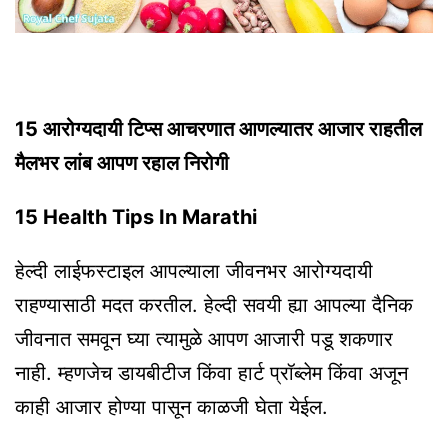
15 आरोग्यदायी टिप्स आचरणात आणल्यातर आजार राहतील
मैलभर लांब आपण रहाल निरोगी
15 Health Tips In Marathi
हेल्दी लाईफस्टाइल आपल्याला जीवनभर आरोग्यदायी
राहण्यासाठी मदत करतील. हेल्दी सवयी ह्या आपल्या दैनिक
जीवनात समवून घ्या त्यामुळे आपण आजारी पडू शकणार
नाही. म्हणजेच डायबीटीज किंवा हार्ट प्रॉब्लेम किंवा अजून
काही आजार होण्या पासून काळजी घेता येईल.