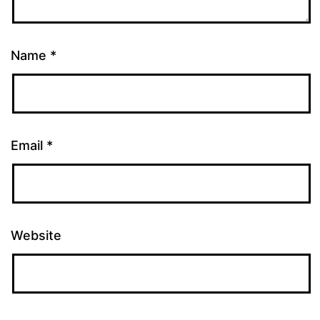
Name
*
Email
*
Website