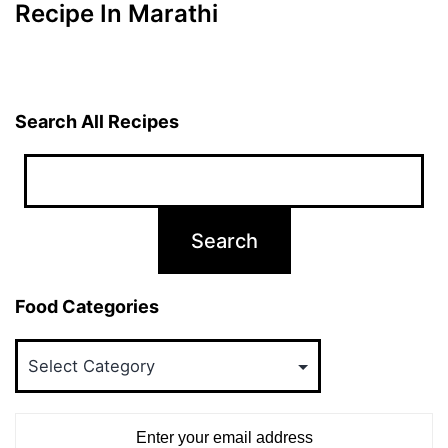
Recipe In Marathi
Search All Recipes
Food Categories
Food
Categories
Enter your email address