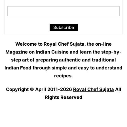
Welcome to Royal Chef Sujata, the on-line
Magazine on Indian Cuisine and learn the step-by-
step art of preparing authentic and traditional
Indian Food through simple and easy to understand
recipes.
Copyright © April 2011-2026
Royal Chef Sujata
All
Rights Reserved