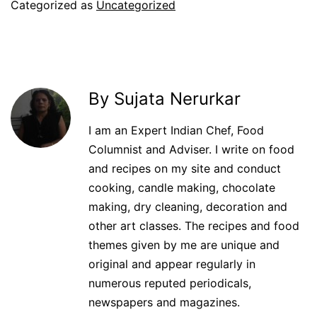
Categorized as
Uncategorized
By Sujata Nerurkar
I am an Expert Indian Chef, Food
Columnist and Adviser. I write on food
and recipes on my site and conduct
cooking, candle making, chocolate
making, dry cleaning, decoration and
other art classes. The recipes and food
themes given by me are unique and
original and appear regularly in
numerous reputed periodicals,
newspapers and magazines.