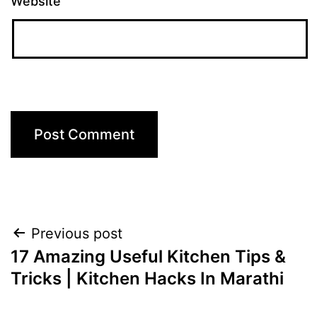
Website
Post
Previous post
17 Amazing Useful Kitchen Tips &
navigation
Tricks | Kitchen Hacks In Marathi