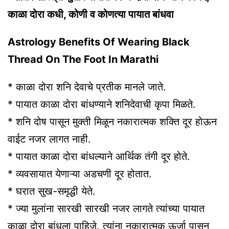
काळा दोरा कधी, कोणी व कोणत्या पायात बांधवा
Astrology Benefits Of Wearing Black
Thread On The Foot In Marathi
* काळा दोरा शनि देवाचे प्रतीक मानले जाते.
* पायात काळा दोरा बांधण्याने शनिदेवाची कृपा मिळते.
* शनि दोष पासून मुक्ती मिळून नकारात्मक शक्ति दूर होऊन
वाईट नजर लागत नाही.
* पायात काळा दोरा बांधल्याने आर्थिक तंगी दूर होते.
* व्यवसायात येणाऱ्या अडचणी दूर होतात.
* घरात सुख-समृद्धी येते.
* ज्या मुलांना सारखी सारखी नजर लागते त्यांच्या पायात
काळा दोरा बांधला पाहिजे. त्यांना नकारात्मक ऊर्जा पासून