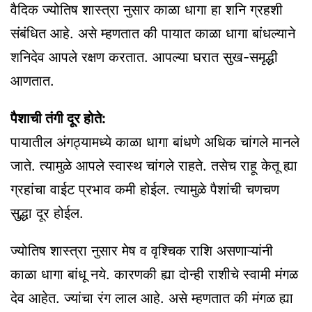
वैदिक ज्योतिष शास्त्रा नुसार काळा धागा हा शनि ग्रहशी
संबंधित आहे. असे म्हणतात की पायात काळा धागा बांधल्याने
शनिदेव आपले रक्षण करतात. आपल्या घरात सुख-समृद्धी
आणतात.
पैशाची तंगी दूर होते:
पायातील अंगठ्यामध्ये काळा धागा बांधणे अधिक चांगले मानले
जाते. त्यामुळे आपले स्वास्थ चांगले राहते. तसेच राहू केतू ह्या
ग्रहांचा वाईट प्रभाव कमी होईल. त्यामुळे पैशांची चणचण
सुद्धा दूर होईल.
ज्योतिष शास्त्रा नुसार मेष व वृश्चिक राशि असणाऱ्यांनी
काळा धागा बांधू नये. कारणकी ह्या दोन्ही राशीचे स्वामी मंगळ
देव आहेत. ज्यांचा रंग लाल आहे. असे म्हणतात की मंगळ ह्या