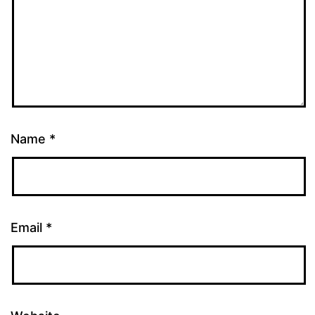
Name
*
Email
*