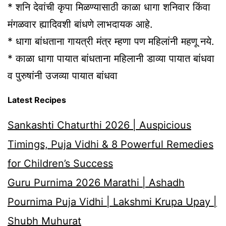
* शनि देवांची कृपा मिळण्यासाठी काळा धागा शनिवार किंवा
मंगळवार ह्यादिवशी बांधणे लाभदायक आहे.
* धागा बांधताना गायत्री मंत्र म्हणा पण महिलांनी महणू नये.
* काळा धागा पायात बांधताना महिलानी डाव्या पायात बांधवा
व पुरुषांनी उजव्या पायात बांधवा
Latest Recipes
Sankashti Chaturthi 2026 | Auspicious
Timings, Puja Vidhi & 8 Powerful Remedies
for Children’s Success
Guru Purnima 2026 Marathi | Ashadh
Pournima Puja Vidhi | Lakshmi Krupa Upay |
Shubh Muhurat