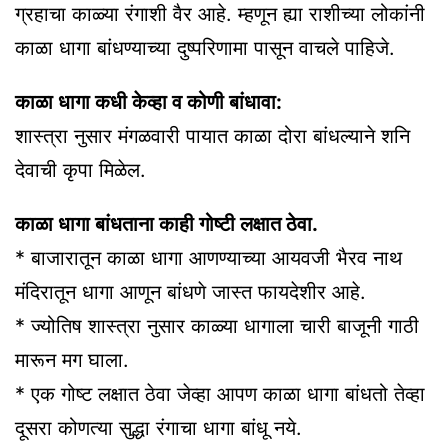
ग्रहाचा काळ्या रंगाशी वैर आहे. म्हणून ह्या राशीच्या लोकांनी
काळा धागा बांधण्याच्या दुष्परिणामा पासून वाचले पाहिजे.
काळा धागा कधी केव्हा व कोणी बांधावा:
शास्त्रा नुसार मंगळवारी पायात काळा दोरा बांधल्याने शनि
देवाची कृपा मिळेल.
काळा धागा बांधताना काही गोष्टी लक्षात ठेवा.
* बाजारातून काळा धागा आणण्याच्या आयवजी भैरव नाथ
मंदिरातून धागा आणून बांधणे जास्त फायदेशीर आहे.
* ज्योतिष शास्त्रा नुसार काळ्या धागाला चारी बाजूनी गाठी
मारून मग घाला.
* एक गोष्ट लक्षात ठेवा जेव्हा आपण काळा धागा बांधतो तेव्हा
दूसरा कोणत्या सुद्धा रंगाचा धागा बांधू नये.