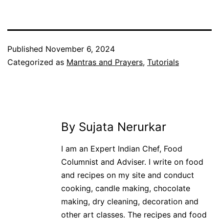
Published
November 6, 2024
Categorized as
Mantras and Prayers
,
Tutorials
By Sujata Nerurkar
I am an Expert Indian Chef, Food
Columnist and Adviser. I write on food
and recipes on my site and conduct
cooking, candle making, chocolate
making, dry cleaning, decoration and
other art classes. The recipes and food