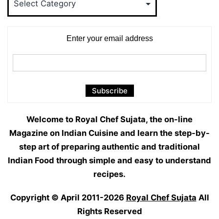
Categories
Enter your email address
Welcome to Royal Chef Sujata, the on-line
Magazine on Indian Cuisine and learn the step-by-
step art of preparing authentic and traditional
Indian Food through simple and easy to understand
recipes.
Copyright © April 2011-2026
Royal Chef Sujata
All
Rights Reserved