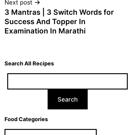
Next post
3 Mantras | 3 Switch Words for
Success And Topper In
Examination In Marathi
Search All Recipes
Food Categories
Food