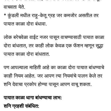
वाचवता येते.
* कुंडली मधील राहू-केतू ग्रह जर कमजोर असतील तर
पायात काळा दोरा बंधावा.
लोक बरेचवेळा वाईट नजर पासून वाचण्यासाठी पायात काळा
दोरा बांधतात, तर काही लोक केवळ एक फॅशन म्हणून सुद्धा
पायात काळा दोरा बांधतात.
पण आपल्याला माहिती आहे का काळा दोरा पायात बांधण्याचे
काही नियम आहेत. जर आपण त्या नियमांचे पालन केले तर
शनि देवाचा प्रकोप होण्या पासून आपण वाचू शकता.
पायात काळा धागा बांधण्याचा लाभ:
शनि ग्रहशी संबंधित: