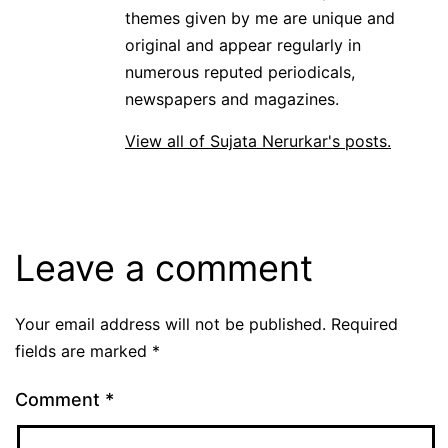
themes given by me are unique and
original and appear regularly in
numerous reputed periodicals,
newspapers and magazines.
View all of Sujata Nerurkar's posts.
Leave a comment
Your email address will not be published.
Required
fields are marked
*
Comment
*