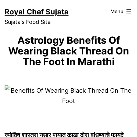
Skip
Royal Chef Sujata
Menu
to
Sujata's Food Site
content
Astrology Benefits Of
Wearing Black Thread On
The Foot In Marathi
ज्योतिष शास्त्रा नुसार पायात काळा दोरा बांधण्याचे फायदे,