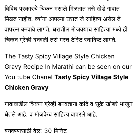
विविध प्रकारचे चिकन मसाले मिळतात तसे खेडे गावात
मिळत नाहीत. त्यांना आपल्या घरात जे साहित्य असेल ते
वापरुन बनवावे लागते. घरातील मोजक्याच साहित्या मध्ये ही
चिकन ग्रेव्ही बनवली तरी मस्त टेस्टि स्वादिष्ट लागते.
The Tasty Spicy Village Style Chicken
Gravy Recipe In Marathi can be seen on our
You tube Chanel
Tasty Spicy Village Style
Chicken Gravy
गावाकडील चिकन ग्रेव्ही बनवताना कांदे व सुके खोबरे भाजून
घेतले आहे. व मोजकेच साहित्य वापरले आहे.
बनवण्यासाठी वेळ: 30 मिनिट