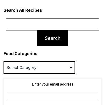
Search All Recipes
Food Categories
Food
Categories
Enter your email address