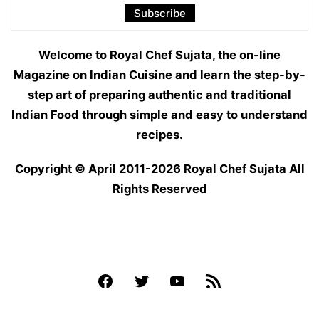
Welcome to Royal Chef Sujata, the on-line
Magazine on Indian Cuisine and learn the step-by-
step art of preparing authentic and traditional
Indian Food through simple and easy to understand
recipes.
Copyright © April 2011-2026
Royal Chef Sujata
All
Rights Reserved
Facebook
Twitter
YouTube
Feed