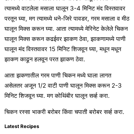
त्यामध्ये वाटलेला मसाला घालून 3-4 मिनिट मंद विस्तवावर
परतून घ्या, मग त्यामध्ये धने-जिरे पावडर, गरम मसाला व मीठ
घालून मिक्स करून घ्या. आता त्यामध्ये मेरिनेट केलेले चिकन
घालून मिक्स करून कढईवर झाकण ठेवा, झाकणामध्ये पाणी
घालून मंद विस्तवावर 15 मिनिट शिजवून घ्या, मधून मधून
झाकण काढून हलवून परत झाकण ठेवा.
आता झकणातील गरम पाणी चिकन मध्ये घाला लागत
असेलतर अजून 1/2 वाटी पाणी घालून मिक्स करून 2-3
मिनिट शिजवून घ्या. मग कोथिंबीर घालून सर्व्ह करा.
चिकन रस्सा भाकरी बरोबर किंवा चपाती बरोबर सर्व्ह करा.
Latest Recipes