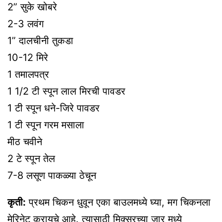
2” सुके खोबरे
2-3 लवंग
1” दालचीनी तुकडा
10-12 मिरे
1 तमालपत्र
1 1/2 टी स्पून लाल मिरची पावडर
1 टी स्पून धने-जिरे पावडर
1 टी स्पून गरम मसाला
मीठ चवीने
2 टे स्पून तेल
7-8 लसूण पाकळ्या ठेचून
कृती:
प्रथम चिकन धुवून एका बाउलमध्ये घ्या, मग चिकनला
मेरिनेट करायचे आहे. त्यासाठी मिक्सरच्या जार मध्ये