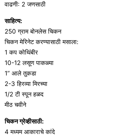
वाढणी: 2 जणसाठी
साहित्य:
250 ग्राम बोनलेस चिकन
चिकन मेरिनेट करण्यासाठी मसाला:
1 कप कोथिंबीर
10-12 लसूण पाकळ्या
1” आले तुकडा
2-3 हिरव्या मिरच्या
1/2 टी स्पून हळद
मीठ चवीने
चिकन ग्रेव्हीसाठी:
4 मध्यम आकाराचे कांदे