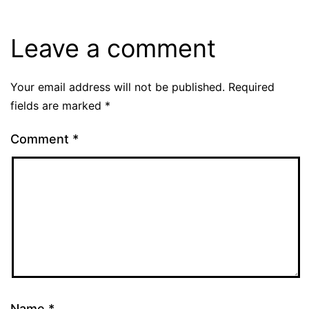
Leave a comment
Your email address will not be published.
Required
fields are marked
*
Comment
*
Name
*