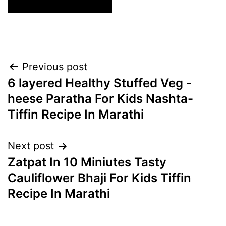
Post
Previous post
6 layered Healthy Stuffed Veg -
navigation
heese Paratha For Kids Nashta-
Tiffin Recipe In Marathi
Next post
Zatpat In 10 Miniutes Tasty
Cauliflower Bhaji For Kids Tiffin
Recipe In Marathi