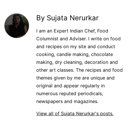
By Sujata Nerurkar
I am an Expert Indian Chef, Food
Columnist and Adviser. I write on food
and recipes on my site and conduct
cooking, candle making, chocolate
making, dry cleaning, decoration and
other art classes. The recipes and food
themes given by me are unique and
original and appear regularly in
numerous reputed periodicals,
newspapers and magazines.
View all of Sujata Nerurkar's posts.