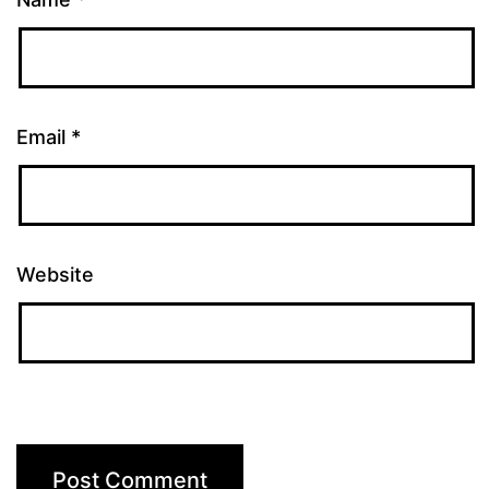
Email
*
Website