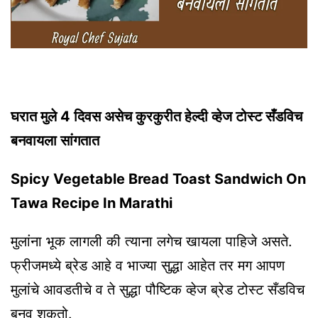
घरात मुले 4 दिवस असेच कुरकुरीत हेल्दी व्हेज टोस्ट सँडविच
बनवायला सांगतात
Spicy Vegetable Bread Toast Sandwich On
Tawa Recipe In Marathi
मुलांना भूक लागली की त्याना लगेच खायला पाहिजे असते.
फ्रीजमध्ये ब्रेड आहे व भाज्या सुद्धा आहेत तर मग आपण
मुलांचे आवडतीचे व ते सुद्धा पौष्टिक व्हेज ब्रेड टोस्ट सँडविच
बनवू शकतो.