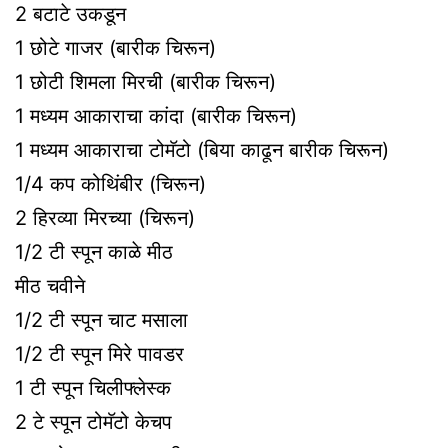
2 बटाटे उकडून
1 छोटे गाजर (बारीक चिरून)
1 छोटी शिमला मिरची (बारीक चिरून)
1 मध्यम आकाराचा कांदा (बारीक चिरून)
1 मध्यम आकाराचा टोमॅटो (बिया काढून बारीक चिरून)
1/4 कप कोथिंबीर (चिरून)
2 हिरव्या मिरच्या (चिरून)
1/2 टी स्पून काळे मीठ
मीठ चवीने
1/2 टी स्पून चाट मसाला
1/2 टी स्पून मिरे पावडर
1 टी स्पून चिलीफ्लेस्क
2 टे स्पून टोमॅटो केचप