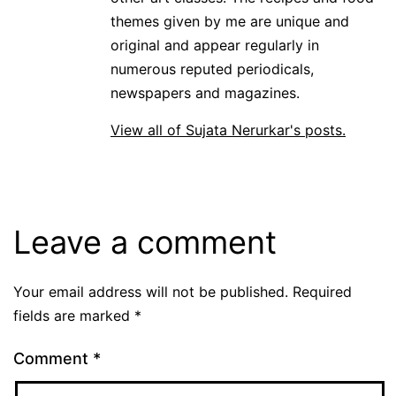
themes given by me are unique and
original and appear regularly in
numerous reputed periodicals,
newspapers and magazines.
View all of Sujata Nerurkar's posts.
Leave a comment
Your email address will not be published.
Required
fields are marked
*
Comment
*