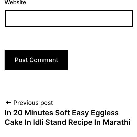
Website
Post
Previous post
In 20 Minutes Soft Easy Eggless
navigation
Cake In Idli Stand Recipe In Marathi