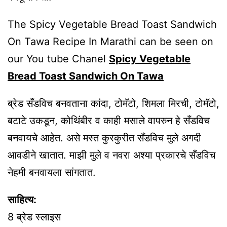
The Spicy Vegetable Bread Toast Sandwich
On Tawa Recipe In Marathi can be seen on
our You tube Chanel
Spicy Vegetable
Bread Toast Sandwich On Tawa
ब्रेड सँडविच बनवताना कांदा, टोमॅटो, शिमला मिरची, टोमॅटो,
बटाटे उकडून, कोथिंबीर व काही मसाले वापरुन हे सँडविच
बनवायचे आहेत. असे मस्त कुरकुरीत सँडविच मुले अगदी
आवडीने खातात. माझी मुले व नवरा अश्या प्रकारचे सँडविच
नेहमी बनवायला सांगतात.
साहित्य:
8 ब्रेड स्लाइस