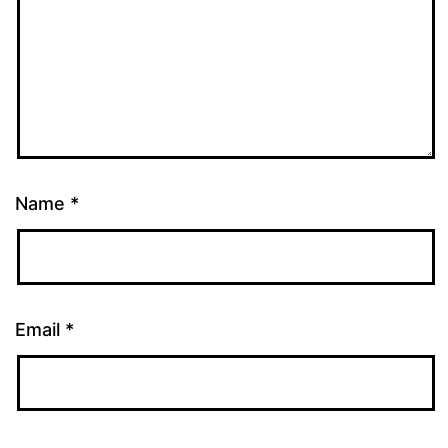
Name
*
Email
*