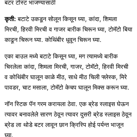
बटर टोस्ट भाजण्यासाठी
कृती:
बटाटे उकडून सोलून किसून घ्या, कांदा, शिमला
मिरची, हिरवी मिरची व गाजर बारीक चिरून घ्या, टोमॅटो बिया
काढून चिरून घ्या. कोथिंबीर धुवून चिरून घ्या.
एका बाउल मध्ये बटाटे किसून घ्या, मग त्यामध्ये बारीक
चिरलेला कांदा, शिमला मिरची, गाजर, टोमॅटो, हिरवी मिरची
व कोथिंबीर घालून काळे मीठ, साधे मीठ चिली फ्लेस्क, मिरे
पावडर, चाट मसाला, टोमॅटो केचप घालून मिक्स करून घ्या.
नॉन स्टिक पॅन गरम करायला ठेवा. एक ब्रेड स्लाइस घेऊन
त्यावर बनावलेले सारण ठेवून त्यावर दुसरी ब्रेड स्लाइस ठेवून
ब्रेड ला थोडे बटर लावून छान क्रिस्पि होई पर्यन्त भाजून
घ्या.