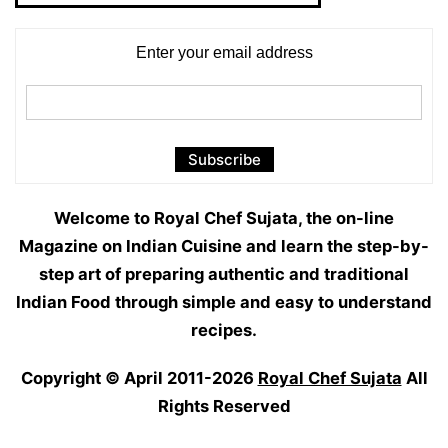
Enter your email address
Welcome to Royal Chef Sujata, the on-line
Magazine on Indian Cuisine and learn the step-by-
step art of preparing authentic and traditional
Indian Food through simple and easy to understand
recipes.
Copyright © April 2011-2026
Royal Chef Sujata
All
Rights Reserved