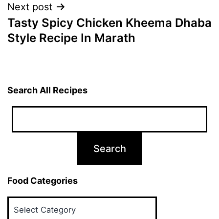
Next post
Tasty Spicy Chicken Kheema Dhaba
Style Recipe In Marath
Search All Recipes
Food Categories
Food
Categories