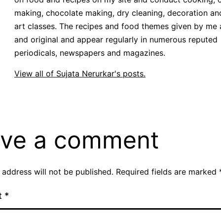
making, chocolate making, dry cleaning, decoration an
art classes. The recipes and food themes given by me 
and original and appear regularly in numerous reputed
periodicals, newspapers and magazines.
View all of Sujata Nerurkar's posts.
ve a comment
 address will not be published.
Required fields are marked
t
*