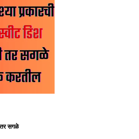
 तर सगळे