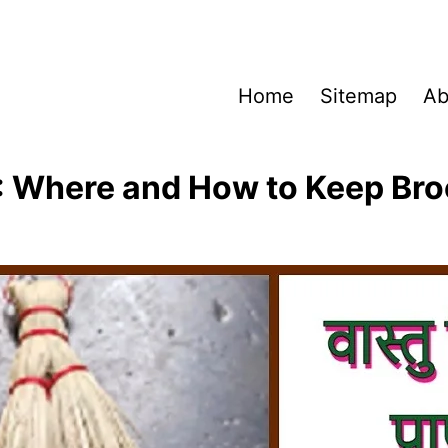
Home
Sitemap
Ab
 : Where and How to Keep Bro