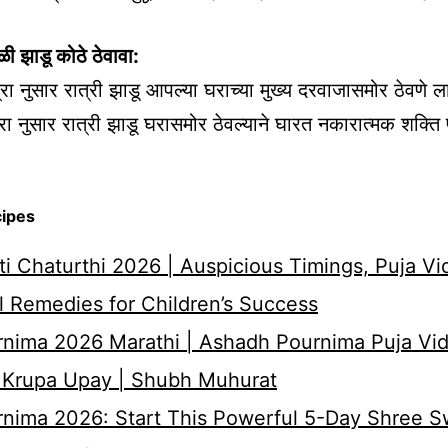
ेळी झाडू कोठे ठेवावा:
्त्रा नुसार रात्री झाडू आपल्या घराच्या मुख्य दरवाजासमोर ठेवणे
्रा नुसार रात्री झाडू घरासमोर ठेवल्याने घारत नकारात्मक शक्ति 
.
cipes
i Chaturthi 2026 | Auspicious Timings, Puja Vi
 Remedies for Children’s Success
nima 2026 Marathi | Ashadh Pournima Puja Vid
 Krupa Upay | Shubh Muhurat
rnima 2026: Start This Powerful 5-Day Shree 